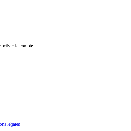
 activer le compte.
ons légales