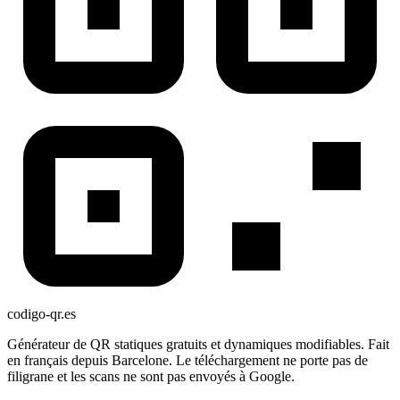
codigo-qr
.es
Générateur de QR statiques gratuits et dynamiques modifiables. Fait
en français depuis Barcelone. Le téléchargement ne porte pas de
filigrane et les scans ne sont pas envoyés à Google.