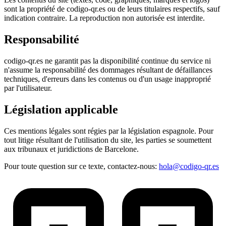
sont la propriété de codigo-qr.es ou de leurs titulaires respectifs, sauf
indication contraire. La reproduction non autorisée est interdite.
Responsabilité
codigo-qr.es ne garantit pas la disponibilité continue du service ni
n'assume la responsabilité des dommages résultant de défaillances
techniques, d'erreurs dans les contenus ou d'un usage inapproprié
par l'utilisateur.
Législation applicable
Ces mentions légales sont régies par la législation espagnole. Pour
tout litige résultant de l'utilisation du site, les parties se soumettent
aux tribunaux et juridictions de Barcelone.
Pour toute question sur ce texte, contactez-nous
:
hola@codigo-qr.es