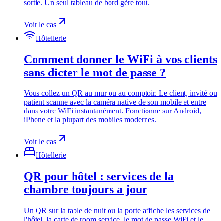
sortie. Un seul tableau de bord gère tout.
Voir le cas
Hôtellerie
Comment donner le WiFi à vos clients
sans dicter le mot de passe ?
Vous collez un QR au mur ou au comptoir. Le client, invité ou
patient scanne avec la caméra native de son mobile et entre
dans votre WiFi instantanément. Fonctionne sur Android,
iPhone et la plupart des mobiles modernes.
Voir le cas
Hôtellerie
QR pour hôtel : services de la
chambre toujours a jour
Un QR sur la table de nuit ou la porte affiche les services de
l'hôtel, la carte de room service, le mot de passe WiFi et le