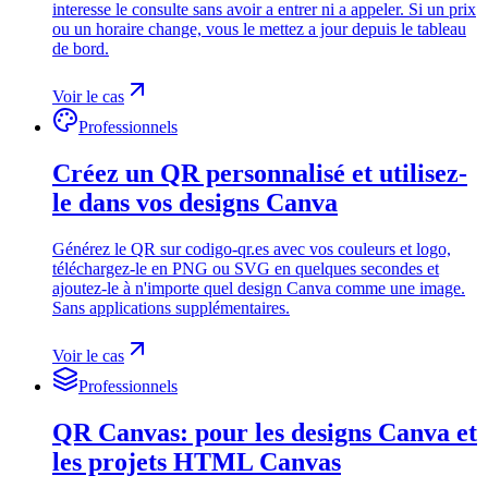
interesse le consulte sans avoir a entrer ni a appeler. Si un prix
ou un horaire change, vous le mettez a jour depuis le tableau
de bord.
Voir le cas
Professionnels
Créez un QR personnalisé et utilisez-
le dans vos designs Canva
Générez le QR sur codigo-qr.es avec vos couleurs et logo,
téléchargez-le en PNG ou SVG en quelques secondes et
ajoutez-le à n'importe quel design Canva comme une image.
Sans applications supplémentaires.
Voir le cas
Professionnels
QR Canvas: pour les designs Canva et
les projets HTML Canvas