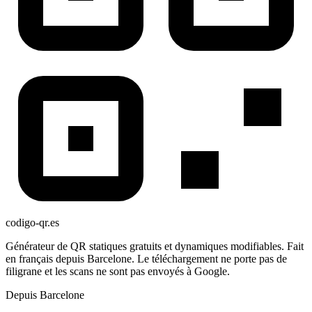
codigo-qr
.es
Générateur de QR statiques gratuits et dynamiques modifiables. Fait
en français depuis Barcelone. Le téléchargement ne porte pas de
filigrane et les scans ne sont pas envoyés à Google.
Depuis Barcelone