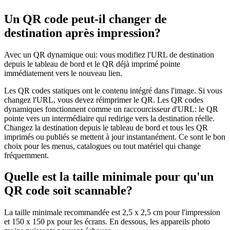
Un QR code peut-il changer de
destination après impression?
Avec un QR dynamique oui: vous modifiez l'URL de destination
depuis le tableau de bord et le QR déjà imprimé pointe
immédiatement vers le nouveau lien.
Les QR codes statiques ont le contenu intégré dans l'image. Si vous
changez l'URL, vous devez réimprimer le QR. Les QR codes
dynamiques fonctionnent comme un raccourcisseur d'URL: le QR
pointe vers un intermédiaire qui redirige vers la destination réelle.
Changez la destination depuis le tableau de bord et tous les QR
imprimés ou publiés se mettent à jour instantanément. Ce sont le bon
choix pour les menus, catalogues ou tout matériel qui change
fréquemment.
Quelle est la taille minimale pour qu'un
QR code soit scannable?
La taille minimale recommandée est 2,5 x 2,5 cm pour l'impression
et 150 x 150 px pour les écrans. En dessous, les appareils photo