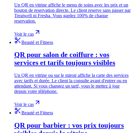
Un QR en vitrine affiche le menu de soins avec les prix et un
bouton de reservation directe. Le client reserve sans passer par
Treatwell ni Fresha. Vous gardez 100% de chaque
reservation.
Voir le cas
Beauté et Fitness
QR pour salon de coiffure : vos
services et tarifs toujours visibles
Un QR en vitrine ou sur le miroir affiche la carte des services
avec tarifs et durée. Le client la consulte avant d'entrer ou en
attendant. Si vous changez un tarif, vous le mettez à jour
depuis votre téléphone.
Voir le cas
Beauté et Fitness
QR pour barbier : vos prix toujours