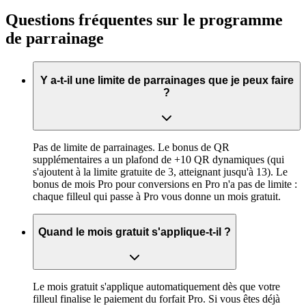
Questions fréquentes sur le programme
de parrainage
Y a-t-il une limite de parrainages que je peux faire
?
Pas de limite de parrainages. Le bonus de QR
supplémentaires a un plafond de +10 QR dynamiques (qui
s'ajoutent à la limite gratuite de 3, atteignant jusqu'à 13). Le
bonus de mois Pro pour conversions en Pro n'a pas de limite :
chaque filleul qui passe à Pro vous donne un mois gratuit.
Quand le mois gratuit s'applique-t-il ?
Le mois gratuit s'applique automatiquement dès que votre
filleul finalise le paiement du forfait Pro. Si vous êtes déjà