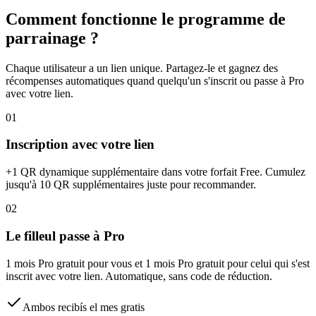
Comment fonctionne le programme de
parrainage ?
Chaque utilisateur a un lien unique. Partagez-le et gagnez des
récompenses automatiques quand quelqu'un s'inscrit ou passe à Pro
avec votre lien.
01
Inscription avec votre lien
+1 QR dynamique supplémentaire dans votre forfait Free. Cumulez
jusqu'à 10 QR supplémentaires juste pour recommander.
02
Le filleul passe à Pro
1 mois Pro gratuit pour vous et 1 mois Pro gratuit pour celui qui s'est
inscrit avec votre lien. Automatique, sans code de réduction.
Ambos recibís el mes gratis