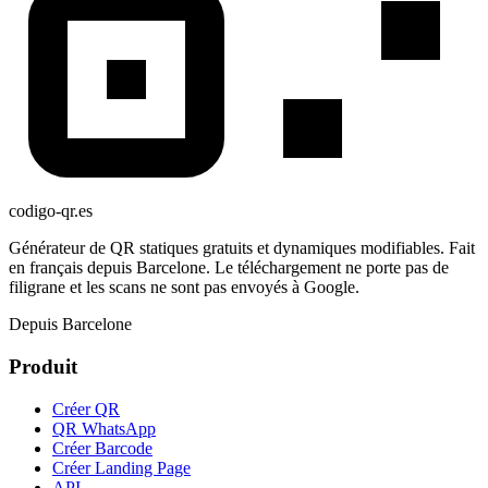
codigo-qr
.es
Générateur de QR statiques gratuits et dynamiques modifiables. Fait
en français depuis Barcelone. Le téléchargement ne porte pas de
filigrane et les scans ne sont pas envoyés à Google.
Depuis Barcelone
Produit
Créer QR
QR WhatsApp
Créer Barcode
Créer Landing Page
API