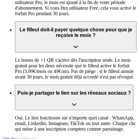
utilisateur Pro, le mois est ajouté à la fin de votre période
d'abonnement. Si vous êtes utilisateur Free, cela vous active le
forfait Pro pendant 30 jours.
Le filleul doit-il payer quelque chose pour que je
reçoive le mois ?
Le bonus de +1 QR s'active dès l'inscription seule. Le mois
gratuit pour les deux nécessite que le filleul active le forfait
Pro (5,99€/mois ou 49€/an). Pas de piège : si le filleul annule
avant 30 jours, le mois gratuit déjà accordé n'est pas révoqué.
Puis-je partager le lien sur les réseaux sociaux ?
Oui. Le lien fonctionne sur n'importe quel canal : WhatsApp,
email, LinkedIn, Instagram, TikTok ou tout autre. Chaque clic
qui mène à une inscription comptera comme parrainage.