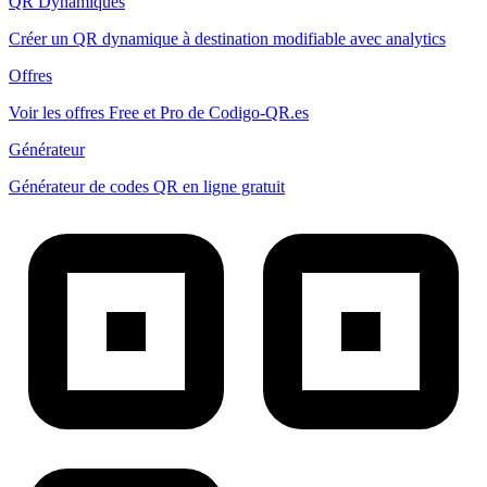
QR Dynamiques
Créer un QR dynamique à destination modifiable avec analytics
Offres
Voir les offres Free et Pro de Codigo-QR.es
Générateur
Générateur de codes QR en ligne gratuit