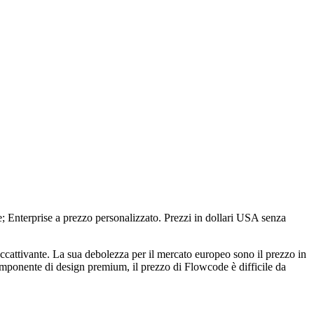
Enterprise a prezzo personalizzato. Prezzi in dollari USA senza
cattivante. La sua debolezza per il mercato europeo sono il prezzo in
 componente di design premium, il prezzo di Flowcode è difficile da