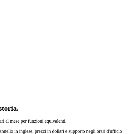
storia.
ari al mese per funzioni equivalenti.
lo in inglese, prezzi in dollari e supporto negli orari d'ufficio