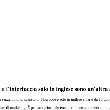
e l'interfaccia solo in inglese sono un'altra 
 senza limiti di scansioni. Flowcode è solo in inglese e parte da 15 doll
di marketing. È pensato principalmente per il mercato americano: pannel