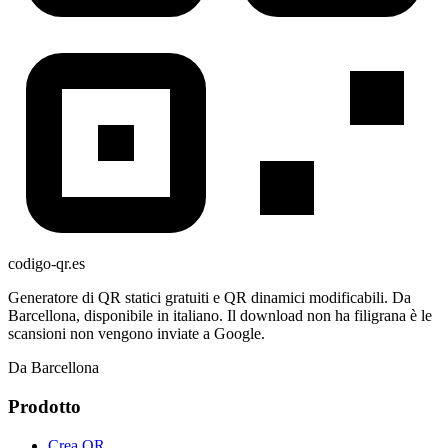
codigo-qr
.es
Generatore di QR statici gratuiti e QR dinamici modificabili. Da
Barcellona, disponibile in italiano. Il download non ha filigrana è le
scansioni non vengono inviate a Google.
Da Barcellona
Prodotto
Crea QR