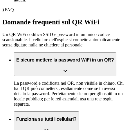
§
FAQ
Domande frequenti sul QR WiFi
Un QR WiFi codifica SSID e password in un unico codice
scansionabile. Il cellulare dell'ospite si connette automaticamente
senza digitare nulla ne chiedere al personale.
E sicuro mettere la password WiFi in un QR?
La password e codificata nel QR, non visibile in chiaro. Chi
ha il QR può connettersi, esattamente come se tu avessi
dettato la password. Perfettamente sicuro per gli ospiti in un
locale pubblico; per le reti aziendali usa una rete ospiti
separata.
Funziona su tutti i cellulari?