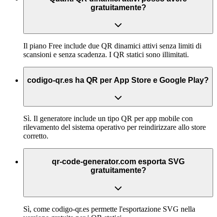
gratuitamente?
Il piano Free include due QR dinamici attivi senza limiti di
scansioni e senza scadenza. I QR statici sono illimitati.
codigo-qr.es ha QR per App Store e Google Play?
Sì. Il generatore include un tipo QR per app mobile con
rilevamento del sistema operativo per reindirizzare allo store
corretto.
qr-code-generator.com esporta SVG
gratuitamente?
Sì, come codigo-qr.es permette l'esportazione SVG nella