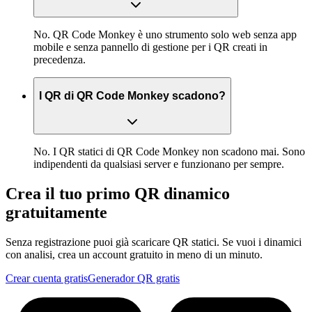
No. QR Code Monkey è uno strumento solo web senza app
mobile e senza pannello di gestione per i QR creati in
precedenza.
I QR di QR Code Monkey scadono?
No. I QR statici di QR Code Monkey non scadono mai. Sono
indipendenti da qualsiasi server e funzionano per sempre.
Crea il tuo primo QR dinamico
gratuitamente
Senza registrazione puoi già scaricare QR statici. Se vuoi i dinamici
con analisi, crea un account gratuito in meno di un minuto.
Crear cuenta gratis
Generador QR gratis