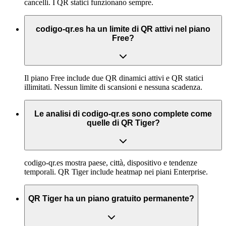
cancelli. I QR statici funzionano sempre.
codigo-qr.es ha un limite di QR attivi nel piano
Free?
Il piano Free include due QR dinamici attivi e QR statici
illimitati. Nessun limite di scansioni e nessuna scadenza.
Le analisi di codigo-qr.es sono complete come
quelle di QR Tiger?
codigo-qr.es mostra paese, città, dispositivo e tendenze
temporali. QR Tiger include heatmap nei piani Enterprise.
QR Tiger ha un piano gratuito permanente?