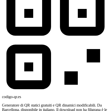
codigo-qr
.es
Generatore di QR statici gratuiti e QR dinamici modificabili. Da
Barcellona, disponibile in italiano. Il download non ha filigrana è le