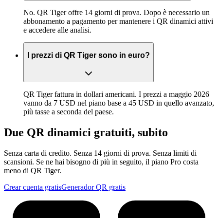
No. QR Tiger offre 14 giorni di prova. Dopo è necessario un
abbonamento a pagamento per mantenere i QR dinamici attivi
e accedere alle analisi.
I prezzi di QR Tiger sono in euro?
QR Tiger fattura in dollari americani. I prezzi a maggio 2026
vanno da 7 USD nel piano base a 45 USD in quello avanzato,
più tasse a seconda del paese.
Due QR dinamici gratuiti, subito
Senza carta di credito. Senza 14 giorni di prova. Senza limiti di
scansioni. Se ne hai bisogno di più in seguito, il piano Pro costa
meno di QR Tiger.
Crear cuenta gratis
Generador QR gratis