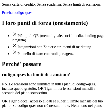
Senza carta di credito. Senza scadenza. Senza limiti di scansioni.
Prueba codigo-qr.es
I loro punti di forza (onestamente)
Più tipi di QR (menu digitale, social media, landing page
integrata)
Integrazioni con Zapier e strumenti di marketing
Pannello di team con ruoli per agenzie
Perché' passare
codigo-qr.es ha limiti di scansioni?
No. Le scansioni sono illimitate in tutti i piani di codigo-qr.es,
incluso quello gratuito. QR Tiger limita le scansioni mensili a
seconda del piano sottoscritto.
QR Tiger blocca l'accesso ai dati se superi il limite mensile del tuo
piano. Su codigo-qr.es non c'è nessun limite. Nemmeno nel piano