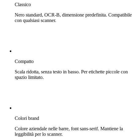
Classico
Nero standard, OCR-B, dimensione predefinita. Compatibile
con qualsiasi scanner.
Compatto
Scala ridotta, senza testo in basso. Per etichette piccole con
spazio limitato.
Colori brand
Colore aziendale nelle barre, font sans-serif. Mantiene la
leggibilità per lo scanner.