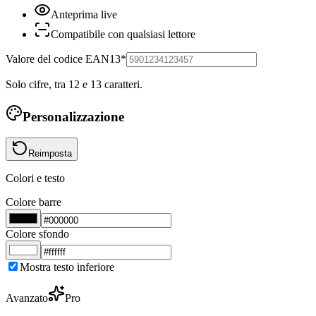
Anteprima live
Compatibile con qualsiasi lettore
Valore del codice EAN13
*
Solo cifre, tra 12 e 13 caratteri.
Personalizzazione
Reimposta
Colori e testo
Colore barre
Colore sfondo
Mostra testo inferiore
Avanzato
Pro