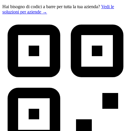
Hai bisogno di codici a barre per tutta la tua azienda?
Vedi le
soluzioni per aziende →