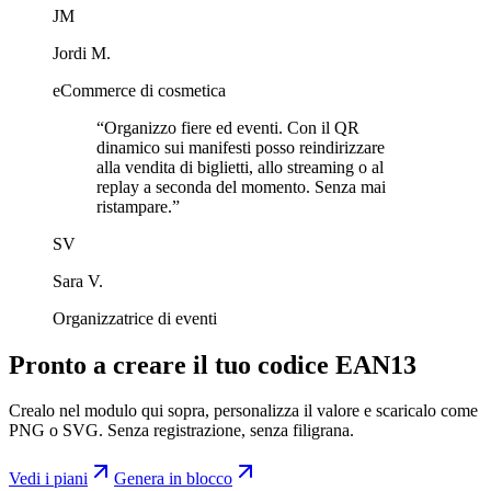
JM
Jordi M.
eCommerce di cosmetica
“
Organizzo fiere ed eventi. Con il QR
dinamico sui manifesti posso reindirizzare
alla vendita di biglietti, allo streaming o al
replay a seconda del momento. Senza mai
ristampare.
”
SV
Sara V.
Organizzatrice di eventi
Pronto a creare il tuo codice EAN13
Crealo nel modulo qui sopra, personalizza il valore e scaricalo come
PNG o SVG. Senza registrazione, senza filigrana.
Vedi i piani
Genera in blocco