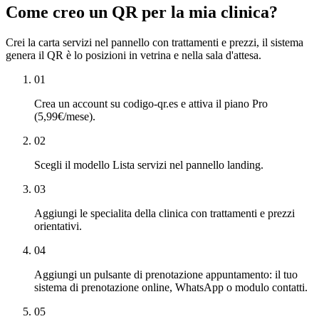
Come creo un QR per la mia clinica?
Crei la carta servizi nel pannello con trattamenti e prezzi, il sistema
genera il QR è lo posizioni in vetrina e nella sala d'attesa.
01
Crea un account su codigo-qr.es e attiva il piano Pro
(5,99€/mese).
02
Scegli il modello Lista servizi nel pannello landing.
03
Aggiungi le specialita della clinica con trattamenti e prezzi
orientativi.
04
Aggiungi un pulsante di prenotazione appuntamento: il tuo
sistema di prenotazione online, WhatsApp o modulo contatti.
05