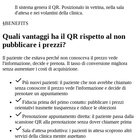
Il sistema genera il QR. Posizionalo in vetrina, nella sala
d'attesa e nei volantini della clinica.
§
BENEFITS
Quali vantaggi ha il QR rispetto al non
pubblicare i prezzi?
Il paziente che esitava perché non conosceva il prezzo vede
l'informazione, decide e prenota. Il tasso di conversione migliora
senza aumentare i costi di acquisizione.
Più nuovi pazienti: il paziente che non avrebbe chiamato
senza conoscere il prezzo vede l'informazione e decide di
prenotare un appuntamento
Fiducia prima del primo contatto: pubblicare i prezzi
orientativi trasmette trasparenza e riduce le obiezioni
Prenotazione appuntamento diretta: il paziente passa dalla
scansione QR alla prenotazione senza dover chiamare prima
Sala d'attesa produttiva: i pazienti in attesa scoprono altri
servizi della clinica mentre aspettano