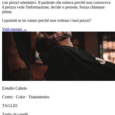
con prezzi orientativi. Il paziente che esitava perché non conosceva
il prezzo vede l'informazione, decide e prenota. Senza chiamare
prima.
I pazienti se ne vanno perché non vedono i tuoi prezzi?
Vedi esempi →
Estudio Cabelo
Cortes · Color · Tratamientos
TAGLIO
Taglio di capelli