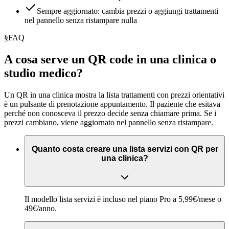
Sempre aggiornato: cambia prezzi o aggiungi trattamenti
nel pannello senza ristampare nulla
§
FAQ
A cosa serve un QR code in una clinica o
studio medico?
Un QR in una clinica mostra la lista trattamenti con prezzi orientativi
è un pulsante di prenotazione appuntamento. Il paziente che esitava
perché non conosceva il prezzo decide senza chiamare prima. Se i
prezzi cambiano, viene aggiornato nel pannello senza ristampare.
Quanto costa creare una lista servizi con QR per
una clinica?
Il modello lista servizi è incluso nel piano Pro a 5,99€/mese o
49€/anno.