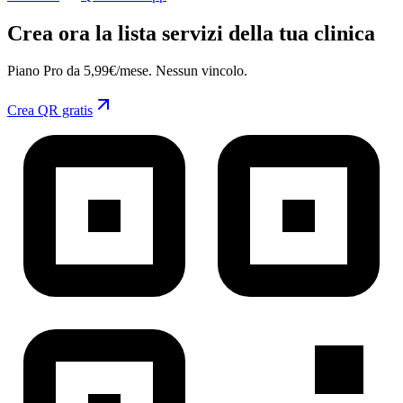
Crea ora la lista servizi della tua clinica
Piano Pro da 5,99€/mese. Nessun vincolo.
Crea QR gratis