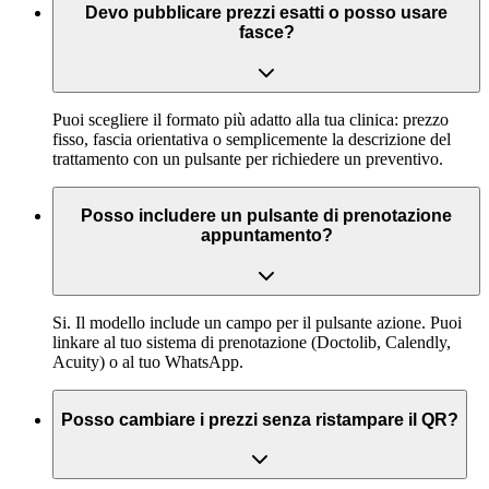
Devo pubblicare prezzi esatti o posso usare
fasce?
Puoi scegliere il formato più adatto alla tua clinica: prezzo
fisso, fascia orientativa o semplicemente la descrizione del
trattamento con un pulsante per richiedere un preventivo.
Posso includere un pulsante di prenotazione
appuntamento?
Si. Il modello include un campo per il pulsante azione. Puoi
linkare al tuo sistema di prenotazione (Doctolib, Calendly,
Acuity) o al tuo WhatsApp.
Posso cambiare i prezzi senza ristampare il QR?