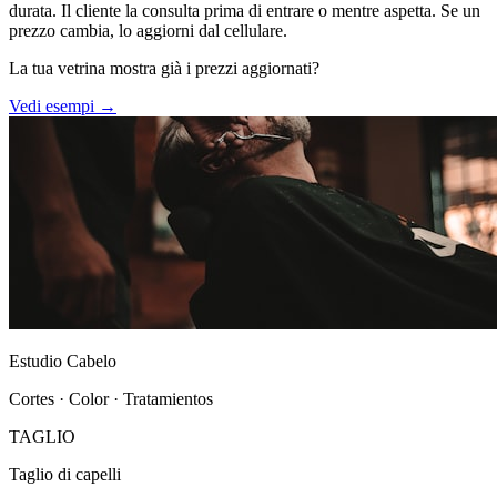
durata. Il cliente la consulta prima di entrare o mentre aspetta. Se un
prezzo cambia, lo aggiorni dal cellulare.
La tua vetrina mostra già i prezzi aggiornati?
Vedi esempi →
Estudio Cabelo
Cortes · Color · Tratamientos
TAGLIO
Taglio di capelli