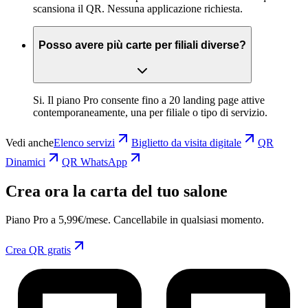
scansiona il QR. Nessuna applicazione richiesta.
Posso avere più carte per filiali diverse?
Si. Il piano Pro consente fino a 20 landing page attive
contemporaneamente, una per filiale o tipo di servizio.
Vedi anche
Elenco servizi
Biglietto da visita digitale
QR
Dinamici
QR WhatsApp
Crea ora la carta del tuo salone
Piano Pro a 5,99€/mese. Cancellabile in qualsiasi momento.
Crea QR gratis