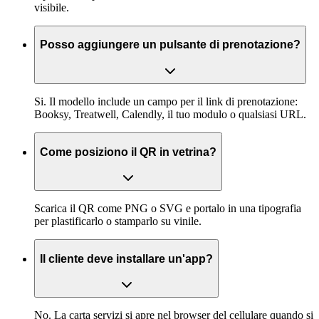
visibile.
Posso aggiungere un pulsante di prenotazione?
Si. Il modello include un campo per il link di prenotazione:
Booksy, Treatwell, Calendly, il tuo modulo o qualsiasi URL.
Come posiziono il QR in vetrina?
Scarica il QR come PNG o SVG e portalo in una tipografia
per plastificarlo o stamparlo su vinile.
Il cliente deve installare un'app?
No. La carta servizi si apre nel browser del cellulare quando si