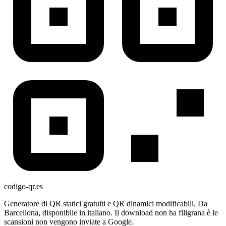
codigo-qr
.es
Generatore di QR statici gratuiti e QR dinamici modificabili. Da
Barcellona, disponibile in italiano. Il download non ha filigrana è le
scansioni non vengono inviate a Google.