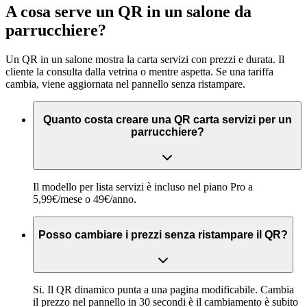
A cosa serve un QR in un salone da
parrucchiere?
Un QR in un salone mostra la carta servizi con prezzi e durata. Il
cliente la consulta dalla vetrina o mentre aspetta. Se una tariffa
cambia, viene aggiornata nel pannello senza ristampare.
Quanto costa creare una QR carta servizi per un
parrucchiere?
Il modello per lista servizi è incluso nel piano Pro a
5,99€/mese o 49€/anno.
Posso cambiare i prezzi senza ristampare il QR?
Si. Il QR dinamico punta a una pagina modificabile. Cambia
il prezzo nel pannello in 30 secondi è il cambiamento è subito