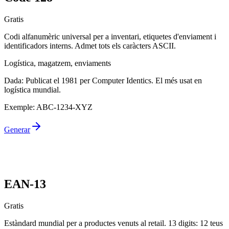
Gratis
Codi alfanumèric universal per a inventari, etiquetes d'enviament i
identificadors interns. Admet tots els caràcters ASCII.
Logística, magatzem, enviaments
Dada
:
Publicat el 1981 per Computer Identics. El més usat en
logística mundial.
Exemple
:
ABC-1234-XYZ
Generar
EAN-13
Gratis
Estàndard mundial per a productes venuts al retail. 13 digits: 12 teus