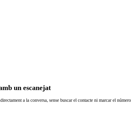
amb un escanejat
 directament a la conversa, sense buscar el contacte ni marcar el número