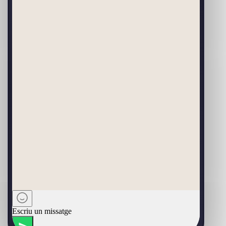
Escriu un missatge