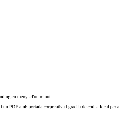
nding en menys d'un minut.
 i un PDF amb portada corporativa i graella de codis. Ideal per a