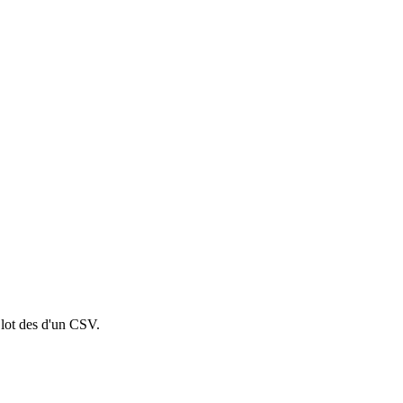
 lot des d'un CSV.