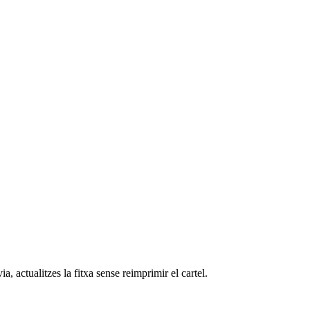
, actualitzes la fitxa sense reimprimir el cartel.