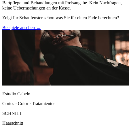
Bartpflege und Behandlungen mit Preisangabe. Kein Nachfragen,
keine Ueberraschungen an der Kasse.
Zeigt Ihr Schaufenster schon was Sie für einen Fade berechnen?
Beispiele ansehen →
Estudio Cabelo
Cortes · Color · Tratamientos
SCHNITT
Haarschnitt