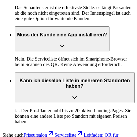
Das Schaufenster ist die effektivste Stelle: es fängt Passanten
ab die noch nicht eingetreten sind. Der Innenspiegel ist auch
eine gute Option für wartende Kunden.
Muss der Kunde eine App installieren?
Nein. Die Serviceliste öffnet sich im Smartphone-Browser
beim Scannen des QR. Keine Anwendung erforderlich.
Kann ich dieselbe Liste in mehreren Standorten
haben?
Ja. Der Pro-Plan erlaubt bis zu 20 aktive Landing-Pages. Sie
können eine andere Liste pro Standort mit eigenen Preisen
haben.
Siehe auch
Friseursalon
Serviceliste
Leitfaden: QR für