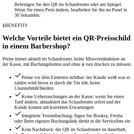
Befestigen Sie den QR im Schaufenster oder am Spiegel.
Wenn Sie einen Preis ändern, bearbeiten Sie ihn im Panel in
30 Sekunden.
§
BENEFITS
Welche Vorteile bietet ein QR-Preisschild
in einem Barbershop?
Preise immer aktuell im Schaufenster, keine Missverständnisse an
der Kasse, mit Buchungsbutton und ohne je neu drucken zu müssen.
Preise vor dem Eintreten sichtbar: der Kunde weiß was er
zahlen wird bevor er durch die Tür tritt, keine
Unannehmlichkeiten
Keine Ueberraschungen an der Kasse: wenn Sie einen
Tarif ändern, aktualisiert das Schaufenster sofort und der
Kunde kommt mit korrekten Erwartungen
Integrierte Terminbuchung: fügen Sie Booksy, Fresha
oder Ihren eigenen Buchungslink direkt in die Serviceliste ein
Kein Nachdruck: der QR im Schaufenster ist dauerhaft,