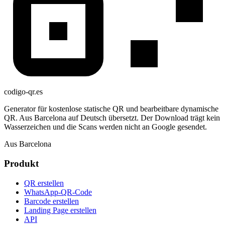
codigo-qr
.es
Generator für kostenlose statische QR und bearbeitbare dynamische
QR. Aus Barcelona auf Deutsch übersetzt. Der Download trägt kein
Wasserzeichen und die Scans werden nicht an Google gesendet.
Aus Barcelona
Produkt
QR erstellen
WhatsApp-QR-Code
Barcode erstellen
Landing Page erstellen
API