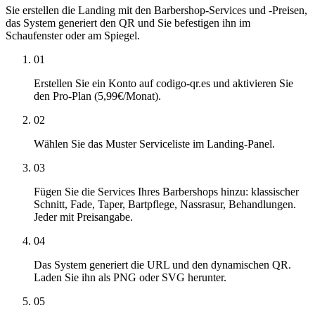
Sie erstellen die Landing mit den Barbershop-Services und -Preisen,
das System generiert den QR und Sie befestigen ihn im
Schaufenster oder am Spiegel.
01
Erstellen Sie ein Konto auf codigo-qr.es und aktivieren Sie
den Pro-Plan (5,99€/Monat).
02
Wählen Sie das Muster Serviceliste im Landing-Panel.
03
Fügen Sie die Services Ihres Barbershops hinzu: klassischer
Schnitt, Fade, Taper, Bartpflege, Nassrasur, Behandlungen.
Jeder mit Preisangabe.
04
Das System generiert die URL und den dynamischen QR.
Laden Sie ihn als PNG oder SVG herunter.
05