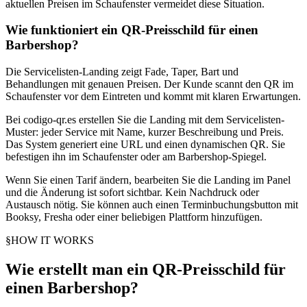
aktuellen Preisen im Schaufenster vermeidet diese Situation.
Wie funktioniert ein QR-Preisschild für einen
Barbershop?
Die Servicelisten-Landing zeigt Fade, Taper, Bart und
Behandlungen mit genauen Preisen. Der Kunde scannt den QR im
Schaufenster vor dem Eintreten und kommt mit klaren Erwartungen.
Bei codigo-qr.es erstellen Sie die Landing mit dem Servicelisten-
Muster: jeder Service mit Name, kurzer Beschreibung und Preis.
Das System generiert eine URL und einen dynamischen QR. Sie
befestigen ihn im Schaufenster oder am Barbershop-Spiegel.
Wenn Sie einen Tarif ändern, bearbeiten Sie die Landing im Panel
und die Änderung ist sofort sichtbar. Kein Nachdruck oder
Austausch nötig. Sie können auch einen Terminbuchungsbutton mit
Booksy, Fresha oder einer beliebigen Plattform hinzufügen.
§
HOW IT WORKS
Wie erstellt man ein QR-Preisschild für
einen Barbershop?