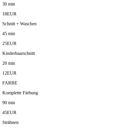
30 min
18EUR
Schnitt + Waschen
45 min
25EUR
Kinderhaarschnitt
20 min
12EUR
FARBE
Komplette Färbung
90 min
45EUR
Strähnen