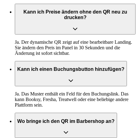
Kann ich Preise ändern ohne den QR neu zu
drucken?
Ja. Der dynamische QR zeigt auf eine bearbeitbare Landing.
Sie ändern den Preis im Panel in 30 Sekunden und die
Änderung ist sofort sichtbar.
Kann ich einen Buchungsbutton hinzufügen?
Ja. Das Muster enthält ein Feld für den Buchungslink. Das
kann Booksy, Fresha, Treatwell oder eine beliebige andere
Plattform sein.
Wo bringe ich den QR im Barbershop an?