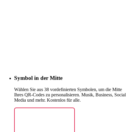
Symbol in der Mitte
Wählen Sie aus 38 vordefinierten Symbolen, um die Mitte
Ihres QR-Codes zu personalisieren. Musik, Business, Social
Media und mehr. Kostenlos für alle.