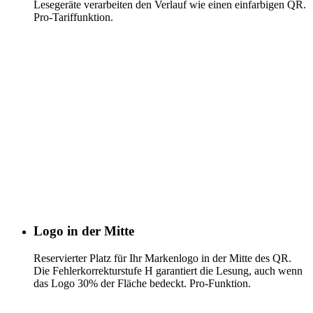
Lesegeräte verarbeiten den Verlauf wie einen einfarbigen QR.
Pro-Tariffunktion.
Logo in der Mitte
Reservierter Platz für Ihr Markenlogo in der Mitte des QR.
Die Fehlerkorrekturstufe H garantiert die Lesung, auch wenn
das Logo 30% der Fläche bedeckt. Pro-Funktion.