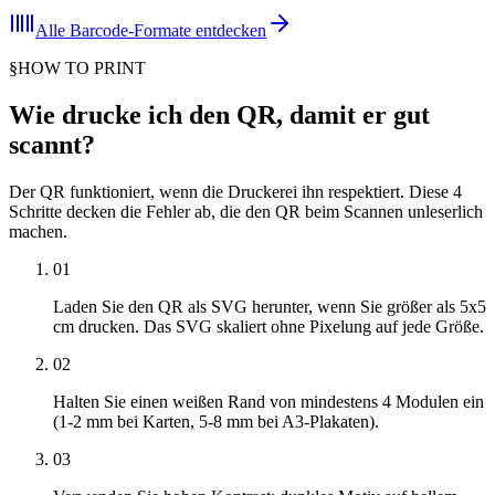
Alle Barcode-Formate entdecken
§
HOW TO PRINT
Wie drucke ich den QR, damit er gut
scannt?
Der QR funktioniert, wenn die Druckerei ihn respektiert. Diese 4
Schritte decken die Fehler ab, die den QR beim Scannen unleserlich
machen.
01
Laden Sie den QR als SVG herunter, wenn Sie größer als 5x5
cm drucken. Das SVG skaliert ohne Pixelung auf jede Größe.
02
Halten Sie einen weißen Rand von mindestens 4 Modulen ein
(1-2 mm bei Karten, 5-8 mm bei A3-Plakaten).
03