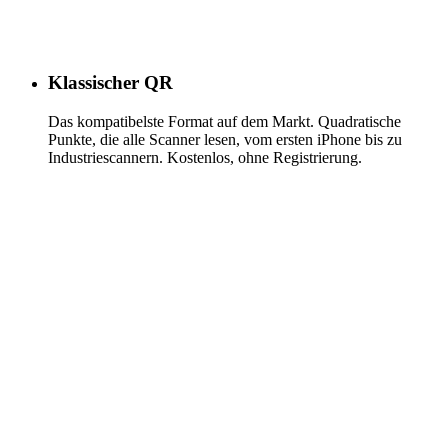
Klassischer QR
Das kompatibelste Format auf dem Markt. Quadratische
Punkte, die alle Scanner lesen, vom ersten iPhone bis zu
Industriescannern. Kostenlos, ohne Registrierung.