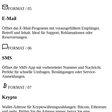
FORMAT / 05
E-Mail
Öffnet das E-Mail-Programm mit vorausgefülltem Empfänger,
Betreff und Inhalt. Ideal für Support, Reklamationen oder
Reservierungen.
FORMAT / 06
SMS
Öffnet die SMS-App mit vorbereiteter Nummer und Nachricht.
Perfekt für schnelle Umfragen, Bestätigungen oder Service-
Anmeldungen.
FORMAT / 07
Krypto
Wallet-Adresse für Kryptowährungszahlungen: Bitcoin, Ethereum
und mehr. Prüfen Sie die Adresse immer, bevor Sie eine