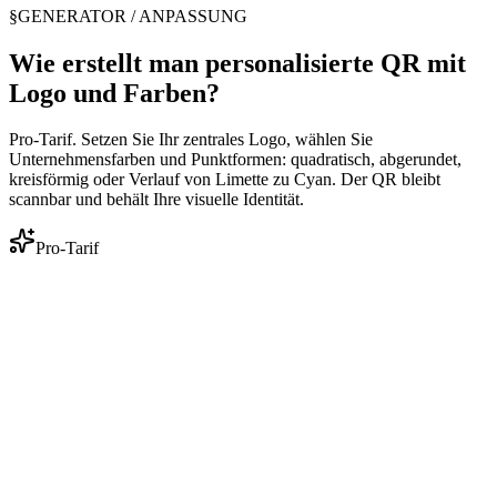
§
GENERATOR / ANPASSUNG
Wie erstellt man personalisierte QR mit
Logo und Farben?
Pro-Tarif. Setzen Sie Ihr zentrales Logo, wählen Sie
Unternehmensfarben und Punktformen: quadratisch, abgerundet,
kreisförmig oder Verlauf von Limette zu Cyan. Der QR bleibt
scannbar und behält Ihre visuelle Identität.
Pro-Tarif