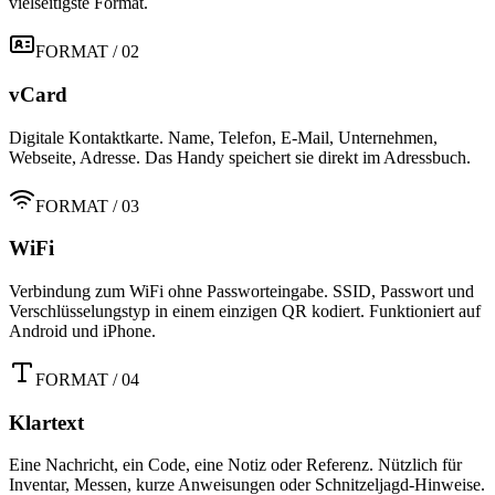
vielseitigste Format.
FORMAT / 02
vCard
Digitale Kontaktkarte. Name, Telefon, E-Mail, Unternehmen,
Webseite, Adresse. Das Handy speichert sie direkt im Adressbuch.
FORMAT / 03
WiFi
Verbindung zum WiFi ohne Passworteingabe. SSID, Passwort und
Verschlüsselungstyp in einem einzigen QR kodiert. Funktioniert auf
Android und iPhone.
FORMAT / 04
Klartext
Eine Nachricht, ein Code, eine Notiz oder Referenz. Nützlich für
Inventar, Messen, kurze Anweisungen oder Schnitzeljagd-Hinweise.