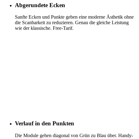
Abgerundete Ecken
Sanfte Ecken und Punkte geben eine moderne Ästhetik ohne
die Scanbarkeit zu reduzieren. Genau die gleiche Leistung
wie der klassische. Free-Tarif.
Verlauf in den Punkten
Die Module gehen diagonal von Grün zu Blau über. Handy-