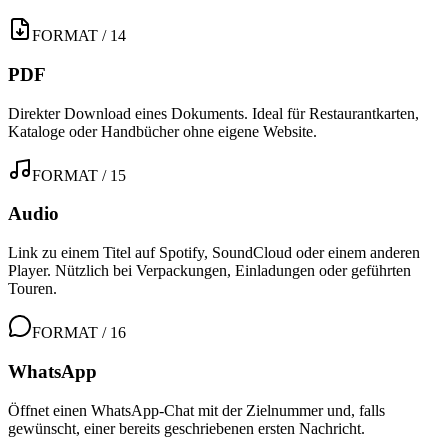
FORMAT / 14
PDF
Direkter Download eines Dokuments. Ideal für Restaurantkarten,
Kataloge oder Handbücher ohne eigene Website.
FORMAT / 15
Audio
Link zu einem Titel auf Spotify, SoundCloud oder einem anderen
Player. Nützlich bei Verpackungen, Einladungen oder geführten
Touren.
FORMAT / 16
WhatsApp
Öffnet einen WhatsApp-Chat mit der Zielnummer und, falls
gewünscht, einer bereits geschriebenen ersten Nachricht.