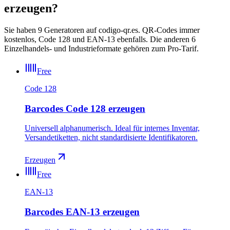
erzeugen?
Sie haben 9 Generatoren auf codigo-qr.es. QR-Codes immer
kostenlos, Code 128 und EAN-13 ebenfalls. Die anderen 6
Einzelhandels- und Industrieformate gehören zum Pro-Tarif.
Free
Code 128
Barcodes Code 128 erzeugen
Universell alphanumerisch. Ideal für internes Inventar,
Versandetiketten, nicht standardisierte Identifikatoren.
Erzeugen
Free
EAN-13
Barcodes EAN-13 erzeugen