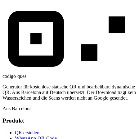
codigo-qr
.es
Generator für kostenlose statische QR und bearbeitbare dynamische
QR. Aus Barcelona auf Deutsch übersetzt. Der Download trägt kein
Wasserzeichen und die Scans werden nicht an Google gesendet.
Aus Barcelona
Produkt
QR erstellen
WhatsApp-QR-Code