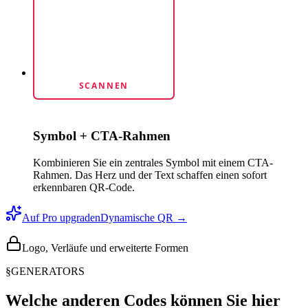
SCANNEN
Symbol + CTA-Rahmen
Kombinieren Sie ein zentrales Symbol mit einem CTA-
Rahmen. Das Herz und der Text schaffen einen sofort
erkennbaren QR-Code.
Auf Pro upgraden
Dynamische QR →
Logo, Verläufe und erweiterte Formen
§
GENERATORS
Welche anderen Codes können Sie hier