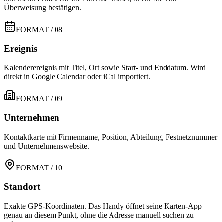
Überweisung bestätigen.
FORMAT / 08
Ereignis
Kalenderereignis mit Titel, Ort sowie Start- und Enddatum. Wird
direkt in Google Calendar oder iCal importiert.
FORMAT / 09
Unternehmen
Kontaktkarte mit Firmenname, Position, Abteilung, Festnetznummer
und Unternehmenswebsite.
FORMAT / 10
Standort
Exakte GPS-Koordinaten. Das Handy öffnet seine Karten-App
genau an diesem Punkt, ohne die Adresse manuell suchen zu