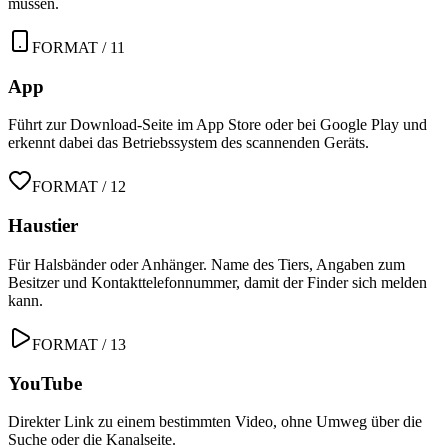
müssen.
FORMAT / 11
App
Führt zur Download-Seite im App Store oder bei Google Play und
erkennt dabei das Betriebssystem des scannenden Geräts.
FORMAT / 12
Haustier
Für Halsbänder oder Anhänger. Name des Tiers, Angaben zum
Besitzer und Kontakttelefonnummer, damit der Finder sich melden
kann.
FORMAT / 13
YouTube
Direkter Link zu einem bestimmten Video, ohne Umweg über die
Suche oder die Kanalseite.