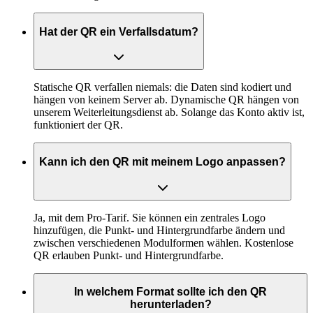
Hat der QR ein Verfallsdatum?
Statische QR verfallen niemals: die Daten sind kodiert und
hängen von keinem Server ab. Dynamische QR hängen von
unserem Weiterleitungsdienst ab. Solange das Konto aktiv ist,
funktioniert der QR.
Kann ich den QR mit meinem Logo anpassen?
Ja, mit dem Pro-Tarif. Sie können ein zentrales Logo
hinzufügen, die Punkt- und Hintergrundfarbe ändern und
zwischen verschiedenen Modulformen wählen. Kostenlose
QR erlauben Punkt- und Hintergrundfarbe.
In welchem Format sollte ich den QR
herunterladen?