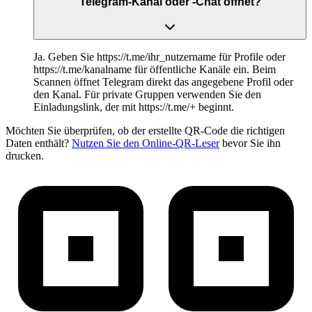
Telegram-Kanal oder -Chat öffnet?
Ja. Geben Sie https://t.me/ihr_nutzername für Profile oder
https://t.me/kanalname für öffentliche Kanäle ein. Beim
Scannen öffnet Telegram direkt das angegebene Profil oder
den Kanal. Für private Gruppen verwenden Sie den
Einladungslink, der mit https://t.me/+ beginnt.
Möchten Sie überprüfen, ob der erstellte QR-Code die richtigen
Daten enthält?
Nutzen Sie den Online-QR-Leser
bevor Sie ihn
drucken.