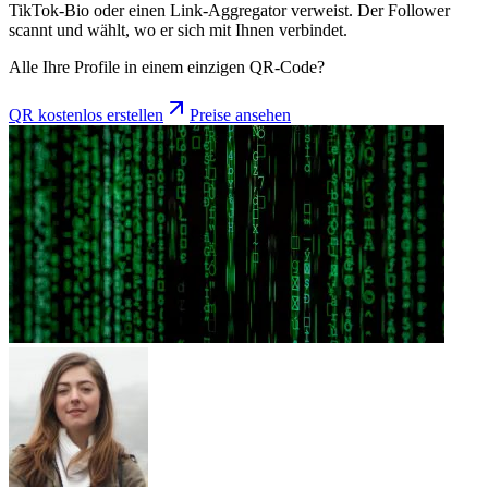
TikTok-Bio oder einen Link-Aggregator verweist. Der Follower
scannt und wählt, wo er sich mit Ihnen verbindet.
Alle Ihre Profile in einem einzigen QR-Code?
QR kostenlos erstellen
Preise ansehen