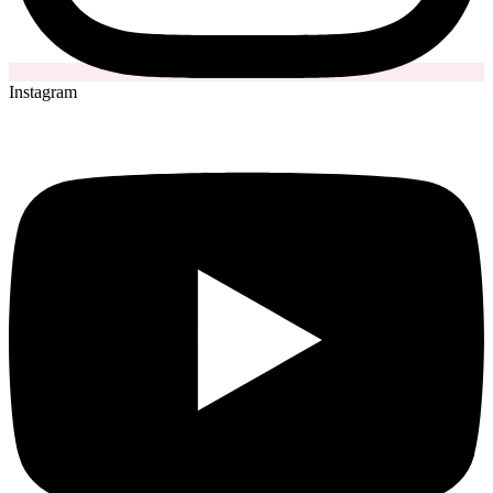
Instagram