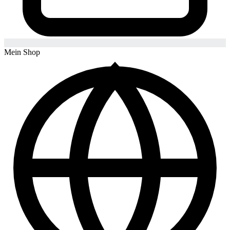
Mein Shop