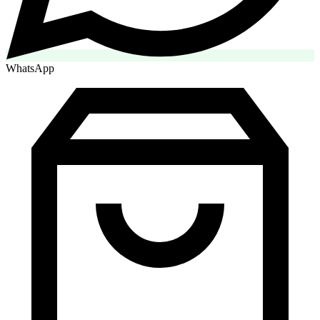
WhatsApp