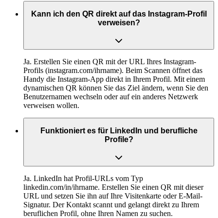
Kann ich den QR direkt auf das Instagram-Profil
verweisen?
Ja. Erstellen Sie einen QR mit der URL Ihres Instagram-
Profils (instagram.com/ihrname). Beim Scannen öffnet das
Handy die Instagram-App direkt in Ihrem Profil. Mit einem
dynamischen QR können Sie das Ziel ändern, wenn Sie den
Benutzernamen wechseln oder auf ein anderes Netzwerk
verweisen wollen.
Funktioniert es für LinkedIn und berufliche
Profile?
Ja. LinkedIn hat Profil-URLs vom Typ
linkedin.com/in/ihrname. Erstellen Sie einen QR mit dieser
URL und setzen Sie ihn auf Ihre Visitenkarte oder E-Mail-
Signatur. Der Kontakt scannt und gelangt direkt zu Ihrem
beruflichen Profil, ohne Ihren Namen zu suchen.