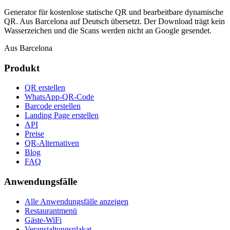
Generator für kostenlose statische QR und bearbeitbare dynamische
QR. Aus Barcelona auf Deutsch übersetzt. Der Download trägt kein
Wasserzeichen und die Scans werden nicht an Google gesendet.
Aus Barcelona
Produkt
QR erstellen
WhatsApp-QR-Code
Barcode erstellen
Landing Page erstellen
API
Preise
QR-Alternativen
Blog
FAQ
Anwendungsfälle
Alle Anwendungsfälle anzeigen
Restaurantmenü
Gäste-WiFi
Veranstaltungsplakat