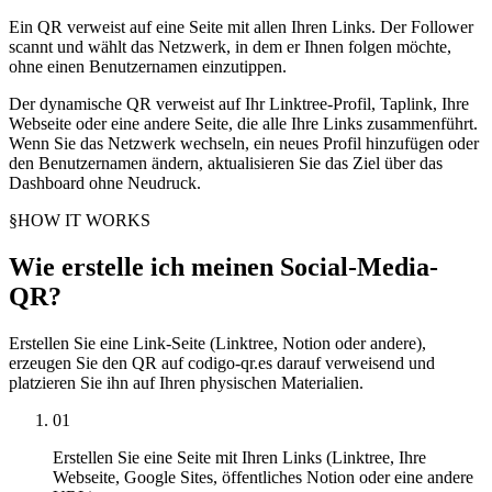
Ein QR verweist auf eine Seite mit allen Ihren Links. Der Follower
scannt und wählt das Netzwerk, in dem er Ihnen folgen möchte,
ohne einen Benutzernamen einzutippen.
Der dynamische QR verweist auf Ihr Linktree-Profil, Taplink, Ihre
Webseite oder eine andere Seite, die alle Ihre Links zusammenführt.
Wenn Sie das Netzwerk wechseln, ein neues Profil hinzufügen oder
den Benutzernamen ändern, aktualisieren Sie das Ziel über das
Dashboard ohne Neudruck.
§
HOW IT WORKS
Wie erstelle ich meinen Social-Media-
QR?
Erstellen Sie eine Link-Seite (Linktree, Notion oder andere),
erzeugen Sie den QR auf codigo-qr.es darauf verweisend und
platzieren Sie ihn auf Ihren physischen Materialien.
01
Erstellen Sie eine Seite mit Ihren Links (Linktree, Ihre
Webseite, Google Sites, öffentliches Notion oder eine andere