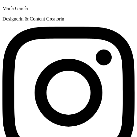
María García
Designerin & Content Creatorin