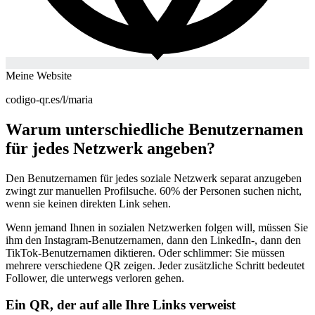
Meine Website
codigo-qr.es/l/maria
Warum unterschiedliche Benutzernamen
für jedes Netzwerk angeben?
Den Benutzernamen für jedes soziale Netzwerk separat anzugeben
zwingt zur manuellen Profilsuche. 60% der Personen suchen nicht,
wenn sie keinen direkten Link sehen.
Wenn jemand Ihnen in sozialen Netzwerken folgen will, müssen Sie
ihm den Instagram-Benutzernamen, dann den LinkedIn-, dann den
TikTok-Benutzernamen diktieren. Oder schlimmer: Sie müssen
mehrere verschiedene QR zeigen. Jeder zusätzliche Schritt bedeutet
Follower, die unterwegs verloren gehen.
Ein QR, der auf alle Ihre Links verweist