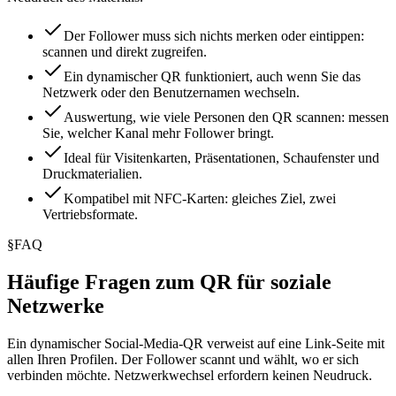
Der Follower muss sich nichts merken oder eintippen:
scannen und direkt zugreifen.
Ein dynamischer QR funktioniert, auch wenn Sie das
Netzwerk oder den Benutzernamen wechseln.
Auswertung, wie viele Personen den QR scannen: messen
Sie, welcher Kanal mehr Follower bringt.
Ideal für Visitenkarten, Präsentationen, Schaufenster und
Druckmaterialien.
Kompatibel mit NFC-Karten: gleiches Ziel, zwei
Vertriebsformate.
§
FAQ
Häufige Fragen zum QR für soziale
Netzwerke
Ein dynamischer Social-Media-QR verweist auf eine Link-Seite mit
allen Ihren Profilen. Der Follower scannt und wählt, wo er sich
verbinden möchte. Netzwerkwechsel erfordern keinen Neudruck.