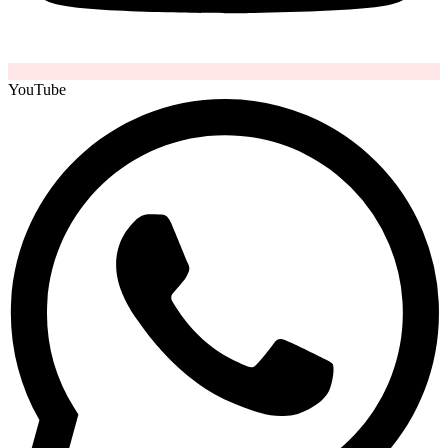
YouTube