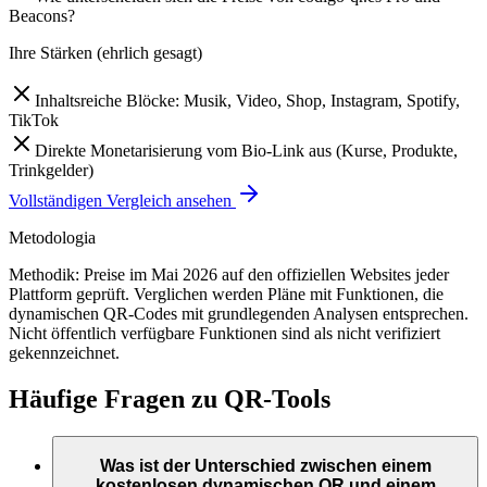
Beacons?
Ihre Stärken (ehrlich gesagt)
Inhaltsreiche Blöcke: Musik, Video, Shop, Instagram, Spotify,
TikTok
Direkte Monetarisierung vom Bio-Link aus (Kurse, Produkte,
Trinkgelder)
Vollständigen Vergleich ansehen
Metodologia
Methodik: Preise im Mai 2026 auf den offiziellen Websites jeder
Plattform geprüft. Verglichen werden Pläne mit Funktionen, die
dynamischen QR-Codes mit grundlegenden Analysen entsprechen.
Nicht öffentlich verfügbare Funktionen sind als nicht verifiziert
gekennzeichnet.
Häufige Fragen zu QR-Tools
Was ist der Unterschied zwischen einem
kostenlosen dynamischen QR und einem