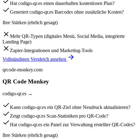
Hat codigo-qr.es einen dauerhaften kostenlosen Plan?
Generiert codigo-qr.es Barcodes ohne zusätzliche Kosten?
Ihre Stärken (ehrlich gesagt)
Mehr QR-Typen (digitales Menü, Social Media, integrierte
Landing Page)
Zapier-Integrationen und Marketing-Tools
Vollständigen Vergleich ansehen
qrcode-monkey.com
QR Code Monkey
codigo-qr.es
→
Kann codigo-qr.es ein QR-Ziel ohne Neudruck aktualisieren?
Zeigt codigo-qr.es Scan-Statistiken pro QR-Code?
Hat codigo-qr.es ein Panel zur Verwaltung erstellter QR-Codes?
Ihre Stärken (ehrlich gesagt)