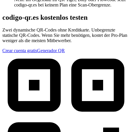
codigo-qr.es bei keinem Plan eine Scan-Obergrenze.
codigo-qr.es kostenlos testen
Zwei dynamische QR-Codes ohne Kreditkarte. Unbegrenzte
statische QR-Codes. Wenn Sie mehr benötigen, kostet der Pro-Plan
weniger als die meisten Mitbewerber.
Crear cuenta gratis
Generador QR