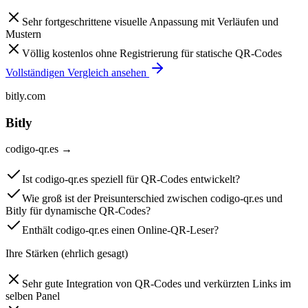
Sehr fortgeschrittene visuelle Anpassung mit Verläufen und
Mustern
Völlig kostenlos ohne Registrierung für statische QR-Codes
Vollständigen Vergleich ansehen
bitly.com
Bitly
codigo-qr.es
→
Ist codigo-qr.es speziell für QR-Codes entwickelt?
Wie groß ist der Preisunterschied zwischen codigo-qr.es und
Bitly für dynamische QR-Codes?
Enthält codigo-qr.es einen Online-QR-Leser?
Ihre Stärken (ehrlich gesagt)
Sehr gute Integration von QR-Codes und verkürzten Links im
selben Panel