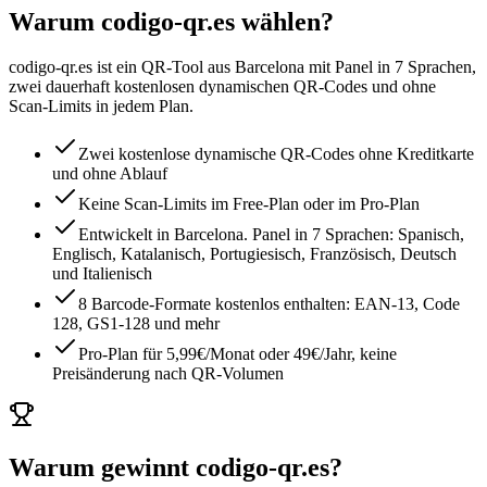
Warum codigo-qr.es wählen?
codigo-qr.es ist ein QR-Tool aus Barcelona mit Panel in 7 Sprachen,
zwei dauerhaft kostenlosen dynamischen QR-Codes und ohne
Scan-Limits in jedem Plan.
Zwei kostenlose dynamische QR-Codes ohne Kreditkarte
und ohne Ablauf
Keine Scan-Limits im Free-Plan oder im Pro-Plan
Entwickelt in Barcelona. Panel in 7 Sprachen: Spanisch,
Englisch, Katalanisch, Portugiesisch, Französisch, Deutsch
und Italienisch
8 Barcode-Formate kostenlos enthalten: EAN-13, Code
128, GS1-128 und mehr
Pro-Plan für 5,99€/Monat oder 49€/Jahr, keine
Preisänderung nach QR-Volumen
Warum gewinnt codigo-qr.es?