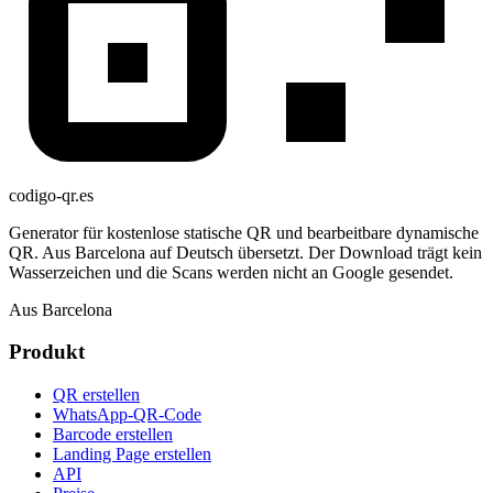
codigo-qr
.es
Generator für kostenlose statische QR und bearbeitbare dynamische
QR. Aus Barcelona auf Deutsch übersetzt. Der Download trägt kein
Wasserzeichen und die Scans werden nicht an Google gesendet.
Aus Barcelona
Produkt
QR erstellen
WhatsApp-QR-Code
Barcode erstellen
Landing Page erstellen
API