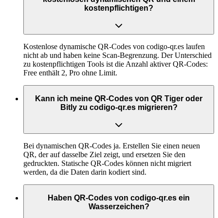
kostenpflichtigen?
Kostenlose dynamische QR-Codes von codigo-qr.es laufen
nicht ab und haben keine Scan-Begrenzung. Der Unterschied
zu kostenpflichtigen Tools ist die Anzahl aktiver QR-Codes:
Free enthält 2, Pro ohne Limit.
Kann ich meine QR-Codes von QR Tiger oder
Bitly zu codigo-qr.es migrieren?
Bei dynamischen QR-Codes ja. Erstellen Sie einen neuen
QR, der auf dasselbe Ziel zeigt, und ersetzen Sie den
gedruckten. Statische QR-Codes können nicht migriert
werden, da die Daten darin kodiert sind.
Haben QR-Codes von codigo-qr.es ein
Wasserzeichen?