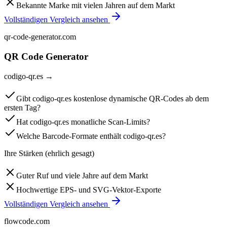
Bekannte Marke mit vielen Jahren auf dem Markt
Vollständigen Vergleich ansehen
qr-code-generator.com
QR Code Generator
codigo-qr.es
→
Gibt codigo-qr.es kostenlose dynamische QR-Codes ab dem
ersten Tag?
Hat codigo-qr.es monatliche Scan-Limits?
Welche Barcode-Formate enthält codigo-qr.es?
Ihre Stärken (ehrlich gesagt)
Guter Ruf und viele Jahre auf dem Markt
Hochwertige EPS- und SVG-Vektor-Exporte
Vollständigen Vergleich ansehen
flowcode.com