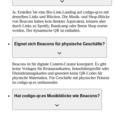
Ja. Erstellen Sie eine Bio-Link-Landing auf codigo-qr.es mit
denselben Links und Blöcken. Die Musik- und Shop-Blöcke
von Beacons haben kein direktes Äquivalent, können aber
durch Links zu Spotify, Bandcamp oder Ihrem Shop ersetzt
werden. Der dynamische QR ist enthalten.
Eignet sich Beacons für physische Geschäfte?
Beacons ist für digitale Content-Creator konzipiert. Es gibt
keine Vorlagen für Restaurantkarten, Immobilienprofile oder
Dienstleistungskarten und generiert keine QR-Codes für
physische Materialien. Für Geschäfte mit physischer Präsenz
ist codigo-qr.es umfassender.
Hat codigo-qr.es Musikblöcke wie Beacons?