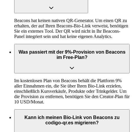
Beacons hat keinen nativen QR-Generator. Um einen QR zu
erhalten, der auf Ihren Beacons-Bio-Link verweist, benötigen
Sie ein externes Tool. Der QR wird nicht in Ihr Beacons-
Panel integriert sein und hat keine eigenen Analytics.
Was passiert mit der 9%-Provision von Beacons
im Free-Plan?
Im kostenlosen Plan von Beacons behält die Plattform 9%
aller Einnahmen ein, die Sie über Ihren Bio-Link erzielen,
einschließlich Kursverkäufe, Produkte oder Trinkgelder. Um
die Provision zu entfernen, benötigen Sie den Creator-Plan für
10 USD/Monat.
Kann ich meinen Bio-Link von Beacons zu
codigo-qr.es migrieren?