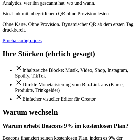
Analytics, wer ihn gescannt hat, wo und wann.
Bio-Link mit inbegriffenem QR ohne Provision testen
Ohne Karte. Ohne Provision. Dynamischer QR ab dem ersten Tag
druckbereit.
Prueba codigo-qr.es
Ihre Stärken (ehrlich gesagt)
Inhaltsreiche Blöcke: Musik, Video, Shop, Instagram,
Spotify, TikTok
Direkte Monetarisierung vom Bio-Link aus (Kurse,
Produkte, Trinkgelder)
Einfacher visueller Editor für Creator
Warum wechseln
Warum erhebt Beacons 9% im kostenlosen Plan?
Beacons finanziert seinen kostenlosen Plan, indem es 9% der