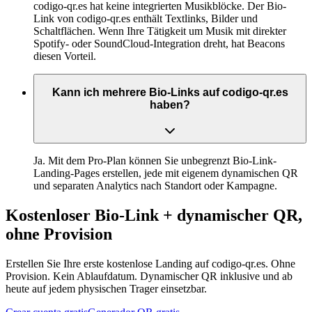
codigo-qr.es hat keine integrierten Musikblöcke. Der Bio-
Link von codigo-qr.es enthält Textlinks, Bilder und
Schaltflächen. Wenn Ihre Tätigkeit um Musik mit direkter
Spotify- oder SoundCloud-Integration dreht, hat Beacons
diesen Vorteil.
Kann ich mehrere Bio-Links auf codigo-qr.es
haben?
Ja. Mit dem Pro-Plan können Sie unbegrenzt Bio-Link-
Landing-Pages erstellen, jede mit eigenem dynamischen QR
und separaten Analytics nach Standort oder Kampagne.
Kostenloser Bio-Link + dynamischer QR,
ohne Provision
Erstellen Sie Ihre erste kostenlose Landing auf codigo-qr.es. Ohne
Provision. Kein Ablaufdatum. Dynamischer QR inklusive und ab
heute auf jedem physischen Trager einsetzbar.