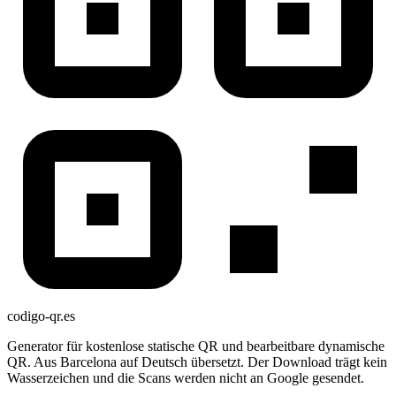
codigo-qr
.es
Generator für kostenlose statische QR und bearbeitbare dynamische
QR. Aus Barcelona auf Deutsch übersetzt. Der Download trägt kein
Wasserzeichen und die Scans werden nicht an Google gesendet.