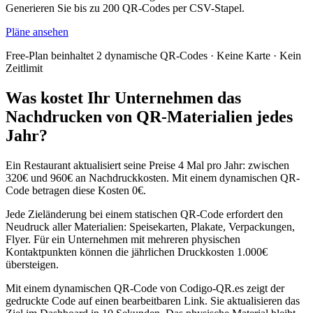
Generieren Sie bis zu 200 QR-Codes per CSV-Stapel.
Pläne ansehen
Free-Plan beinhaltet 2 dynamische QR-Codes · Keine Karte · Kein
Zeitlimit
Was kostet Ihr Unternehmen das
Nachdrucken von QR-Materialien jedes
Jahr?
Ein Restaurant aktualisiert seine Preise 4 Mal pro Jahr: zwischen
320€ und 960€ an Nachdruckkosten. Mit einem dynamischen QR-
Code betragen diese Kosten 0€.
Jede Zieländerung bei einem statischen QR-Code erfordert den
Neudruck aller Materialien: Speisekarten, Plakate, Verpackungen,
Flyer. Für ein Unternehmen mit mehreren physischen
Kontaktpunkten können die jährlichen Druckkosten 1.000€
übersteigen.
Mit einem dynamischen QR-Code von Codigo-QR.es zeigt der
gedruckte Code auf einen bearbeitbaren Link. Sie aktualisieren das