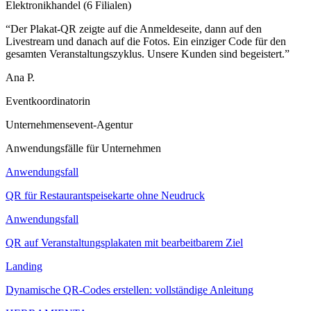
Elektronikhandel (6 Filialen)
“
Der Plakat-QR zeigte auf die Anmeldeseite, dann auf den
Livestream und danach auf die Fotos. Ein einziger Code für den
gesamten Veranstaltungszyklus. Unsere Kunden sind begeistert.
”
Ana P.
Eventkoordinatorin
Unternehmensevent-Agentur
Anwendungsfälle für Unternehmen
Anwendungsfall
QR für Restaurantspeisekarte ohne Neudruck
Anwendungsfall
QR auf Veranstaltungsplakaten mit bearbeitbarem Ziel
Landing
Dynamische QR-Codes erstellen: vollständige Anleitung