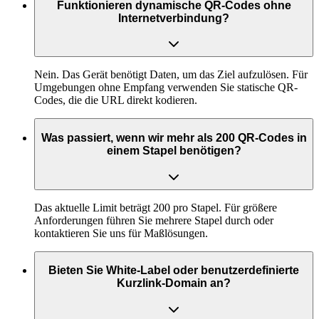
Funktionieren dynamische QR-Codes ohne
Internetverbindung?
Nein. Das Gerät benötigt Daten, um das Ziel aufzulösen. Für
Umgebungen ohne Empfang verwenden Sie statische QR-
Codes, die die URL direkt kodieren.
Was passiert, wenn wir mehr als 200 QR-Codes in
einem Stapel benötigen?
Das aktuelle Limit beträgt 200 pro Stapel. Für größere
Anforderungen führen Sie mehrere Stapel durch oder
kontaktieren Sie uns für Maßlösungen.
Bieten Sie White-Label oder benutzerdefinierte
Kurzlink-Domain an?