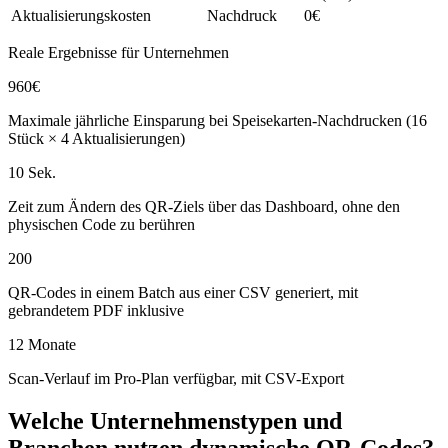
Aktualisierungskosten
Nachdruck
0€
Reale Ergebnisse für Unternehmen
960€
Maximale jährliche Einsparung bei Speisekarten-Nachdrucken (16
Stück × 4 Aktualisierungen)
10 Sek.
Zeit zum Ändern des QR-Ziels über das Dashboard, ohne den
physischen Code zu berühren
200
QR-Codes in einem Batch aus einer CSV generiert, mit
gebrandetem PDF inklusive
12 Monate
Scan-Verlauf im Pro-Plan verfügbar, mit CSV-Export
Welche Unternehmenstypen und