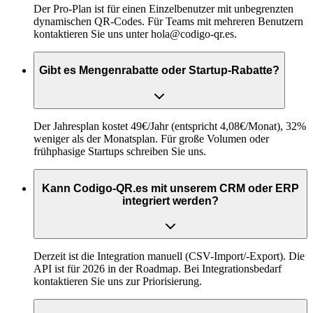
Der Pro-Plan ist für einen Einzelbenutzer mit unbegrenzten
dynamischen QR-Codes. Für Teams mit mehreren Benutzern
kontaktieren Sie uns unter hola@codigo-qr.es.
Gibt es Mengenrabatte oder Startup-Rabatte?
Der Jahresplan kostet 49€/Jahr (entspricht 4,08€/Monat), 32%
weniger als der Monatsplan. Für große Volumen oder
frühphasige Startups schreiben Sie uns.
Kann Codigo-QR.es mit unserem CRM oder ERP
integriert werden?
Derzeit ist die Integration manuell (CSV-Import/-Export). Die
API ist für 2026 in der Roadmap. Bei Integrationsbedarf
kontaktieren Sie uns zur Priorisierung.