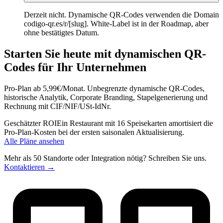
Derzeit nicht. Dynamische QR-Codes verwenden die Domain
codigo-qr.es/r/[slug]. White-Label ist in der Roadmap, aber
ohne bestätigtes Datum.
Starten Sie heute mit dynamischen QR-
Codes für Ihr Unternehmen
Pro-Plan ab 5,99€/Monat. Unbegrenzte dynamische QR-Codes,
historische Analytik, Corporate Branding, Stapelgenerierung und
Rechnung mit CIF/NIF/USt-IdNr.
Geschätzter ROI
Ein Restaurant mit 16 Speisekarten amortisiert die
Pro-Plan-Kosten bei der ersten saisonalen Aktualisierung.
Alle Pläne ansehen
Mehr als 50 Standorte oder Integration nötig? Schreiben Sie uns.
Kontaktieren
→