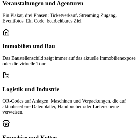
Veranstaltungen und Agenturen
Ein Plakat, drei Phasen: Ticketverkauf, Streaming-Zugang,
Eventfotos. Ein Code, bearbeitbares Ziel.
Immobilien und Bau
Das Baustellenschild zeigt immer auf das aktuelle Immobilienexpose
oder die virtuelle Tour.
Logistik und Industrie
QR-Codes auf Anlagen, Maschinen und Verpackungen, die auf
aktualisierbare Datenblätter, Handbücher oder Lieferscheine
verweisen.
Franchise und Ketten