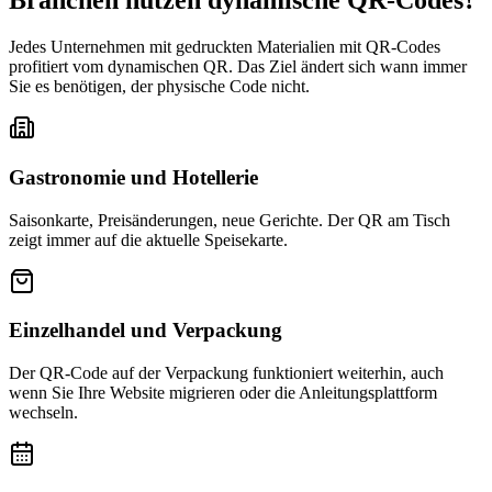
Branchen nutzen dynamische QR-Codes?
Jedes Unternehmen mit gedruckten Materialien mit QR-Codes
profitiert vom dynamischen QR. Das Ziel ändert sich wann immer
Sie es benötigen, der physische Code nicht.
Gastronomie und Hotellerie
Saisonkarte, Preisänderungen, neue Gerichte. Der QR am Tisch
zeigt immer auf die aktuelle Speisekarte.
Einzelhandel und Verpackung
Der QR-Code auf der Verpackung funktioniert weiterhin, auch
wenn Sie Ihre Website migrieren oder die Anleitungsplattform
wechseln.