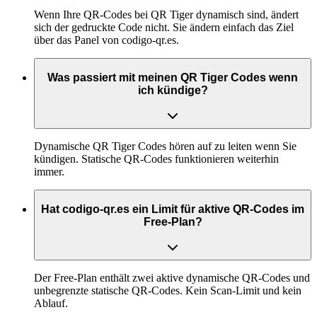
Wenn Ihre QR-Codes bei QR Tiger dynamisch sind, ändert
sich der gedruckte Code nicht. Sie ändern einfach das Ziel
über das Panel von codigo-qr.es.
Was passiert mit meinen QR Tiger Codes wenn
ich kündige?
Dynamische QR Tiger Codes hören auf zu leiten wenn Sie
kündigen. Statische QR-Codes funktionieren weiterhin
immer.
Hat codigo-qr.es ein Limit für aktive QR-Codes im
Free-Plan?
Der Free-Plan enthält zwei aktive dynamische QR-Codes und
unbegrenzte statische QR-Codes. Kein Scan-Limit und kein
Ablauf.