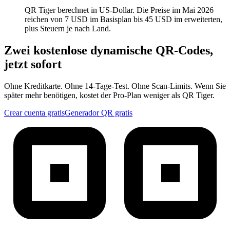
QR Tiger berechnet in US-Dollar. Die Preise im Mai 2026
reichen von 7 USD im Basisplan bis 45 USD im erweiterten,
plus Steuern je nach Land.
Zwei kostenlose dynamische QR-Codes,
jetzt sofort
Ohne Kreditkarte. Ohne 14-Tage-Test. Ohne Scan-Limits. Wenn Sie
später mehr benötigen, kostet der Pro-Plan weniger als QR Tiger.
Crear cuenta gratis
Generador QR gratis