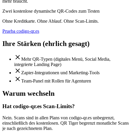
mehr braucht.
Zwei kostenlose dynamische QR-Codes zum Testen
Ohne Kreditkarte. Ohne Ablauf. Ohne Scan-Limits.
Prueba codigo-qr.es
Ihre Stärken (ehrlich gesagt)
Mehr QR-Typen (digitales Menü, Social Media,
integrierte Landing Page)
Zapier-Integrationen und Marketing-Tools
Team-Panel mit Rollen für Agenturen
Warum wechseln
Hat codigo-qr.es Scan-Limits?
Nein. Scans sind in allen Plans von codigo-qr.es unbegrenzt,
einschließlich des kostenlosen. QR Tiger begrenzt monatliche Scans
je nach gezeichnetem Plan.