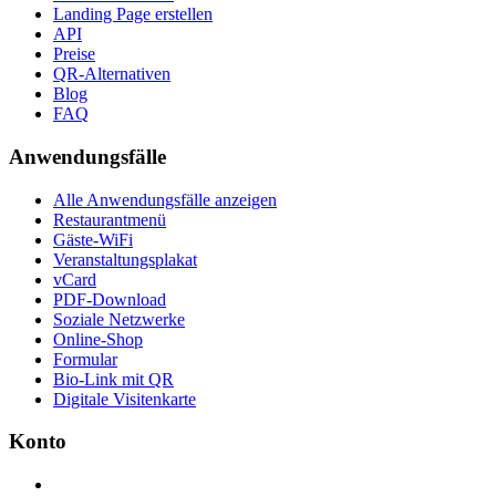
Landing Page erstellen
API
Preise
QR-Alternativen
Blog
FAQ
Anwendungsfälle
Alle Anwendungsfälle anzeigen
Restaurantmenü
Gäste-WiFi
Veranstaltungsplakat
vCard
PDF-Download
Soziale Netzwerke
Online-Shop
Formular
Bio-Link mit QR
Digitale Visitenkarte
Konto