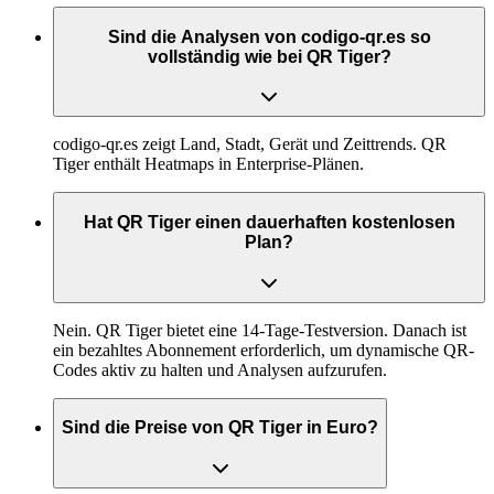
Sind die Analysen von codigo-qr.es so
vollständig wie bei QR Tiger?
codigo-qr.es zeigt Land, Stadt, Gerät und Zeittrends. QR
Tiger enthält Heatmaps in Enterprise-Plänen.
Hat QR Tiger einen dauerhaften kostenlosen
Plan?
Nein. QR Tiger bietet eine 14-Tage-Testversion. Danach ist
ein bezahltes Abonnement erforderlich, um dynamische QR-
Codes aktiv zu halten und Analysen aufzurufen.
Sind die Preise von QR Tiger in Euro?