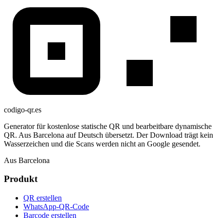
codigo-qr
.es
Generator für kostenlose statische QR und bearbeitbare dynamische
QR. Aus Barcelona auf Deutsch übersetzt. Der Download trägt kein
Wasserzeichen und die Scans werden nicht an Google gesendet.
Aus Barcelona
Produkt
QR erstellen
WhatsApp-QR-Code
Barcode erstellen