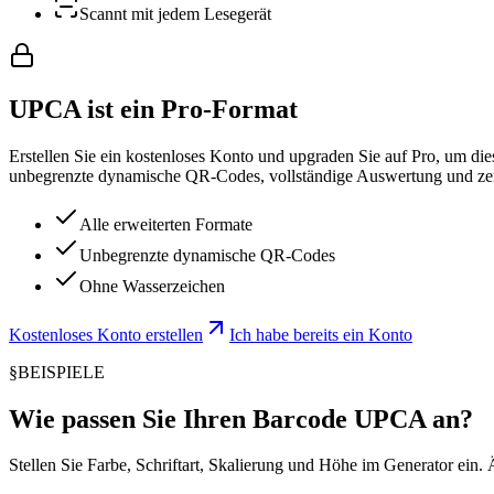
Scannt mit jedem Lesegerät
UPCA ist ein Pro-Format
Erstellen Sie ein kostenloses Konto und upgraden Sie auf Pro, um 
unbegrenzte dynamische QR-Codes, vollständige Auswertung und zen
Alle erweiterten Formate
Unbegrenzte dynamische QR-Codes
Ohne Wasserzeichen
Kostenloses Konto erstellen
Ich habe bereits ein Konto
§
BEISPIELE
Wie passen Sie Ihren Barcode UPCA an?
Stellen Sie Farbe, Schriftart, Skalierung und Höhe im Generator ei