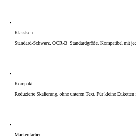
Klassisch
Standard-Schwarz, OCR-B, Standardgröße. Kompatibel mit je
Kompakt
Reduzierte Skalierung, ohne unteren Text. Für kleine Etiketten
Markenfarben