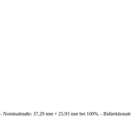
10. - Nominalmaße: 37,29 mm × 25,93 mm bei 100%. - Bidirektionale