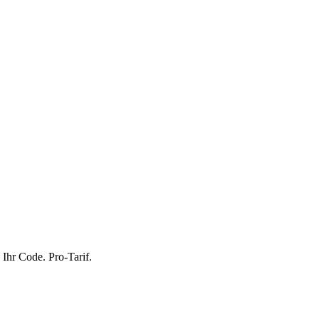
Ihr Code. Pro-Tarif.