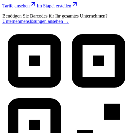
Tarife ansehen
Im Stapel erstellen
Benötigen Sie Barcodes für Ihr gesamtes Unternehmen?
Unternehmenslösungen ansehen →