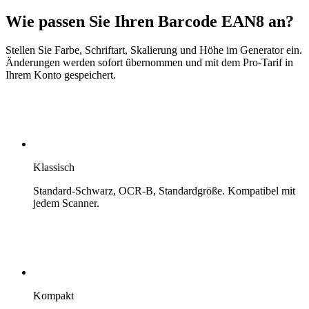
Wie passen Sie Ihren Barcode EAN8 an?
Stellen Sie Farbe, Schriftart, Skalierung und Höhe im Generator ein.
Änderungen werden sofort übernommen und mit dem Pro-Tarif in
Ihrem Konto gespeichert.
Klassisch
Standard-Schwarz, OCR-B, Standardgröße. Kompatibel mit
jedem Scanner.
Kompakt