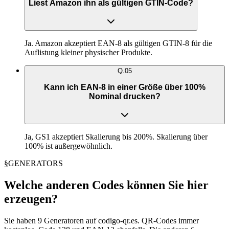
Liest Amazon ihn als gültigen GTIN-Code?
Ja. Amazon akzeptiert EAN-8 als gültigen GTIN-8 für die
Auflistung kleiner physischer Produkte.
Q.
05
Kann ich EAN-8 in einer Größe über 100%
Nominal drucken?
Ja, GS1 akzeptiert Skalierung bis 200%. Skalierung über
100% ist außergewöhnlich.
§
GENERATORS
Welche anderen Codes können Sie hier
erzeugen?
Sie haben 9 Generatoren auf codigo-qr.es. QR-Codes immer