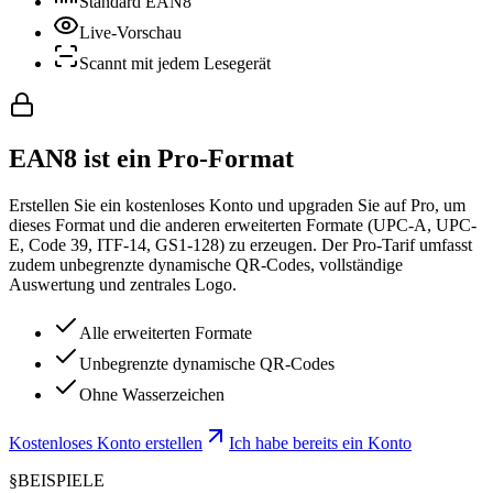
Standard EAN8
Live-Vorschau
Scannt mit jedem Lesegerät
EAN8 ist ein Pro-Format
Erstellen Sie ein kostenloses Konto und upgraden Sie auf Pro, um
dieses Format und die anderen erweiterten Formate (UPC-A, UPC-
E, Code 39, ITF-14, GS1-128) zu erzeugen. Der Pro-Tarif umfasst
zudem unbegrenzte dynamische QR-Codes, vollständige
Auswertung und zentrales Logo.
Alle erweiterten Formate
Unbegrenzte dynamische QR-Codes
Ohne Wasserzeichen
Kostenloses Konto erstellen
Ich habe bereits ein Konto
§
BEISPIELE