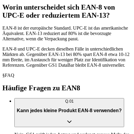
Worin unterscheidet sich EAN-8 von
UPC-E oder reduziertem EAN-13?
EAN-8 ist der europäische Standard. UPC-E ist das amerikanische
Äquivalent. EAN-13 reduziert auf 80% ist die bevorzugte
Alternative, wenn die Verpackung passt.
EAN-8 und UPC-E decken dieselben Fälle in unterschiedlichen
Märkten ab. Gegenüber EAN-13 bei 80% spart EAN-8 etwa 10-12
mm Breite, im Austausch für weniger Platz zur Identifikation von
Referenzen. Gegenüber GS1 DataBar bleibt EAN-8 universeller.
§
FAQ
Häufige Fragen zu EAN8
Q.
01
Kann jedes kleine Produkt EAN-8 verwenden?