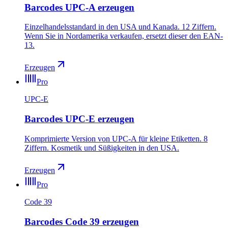
Barcodes UPC-A erzeugen
Einzelhandelsstandard in den USA und Kanada. 12 Ziffern.
Wenn Sie in Nordamerika verkaufen, ersetzt dieser den EAN-
13.
Erzeugen
Pro
UPC-E
Barcodes UPC-E erzeugen
Komprimierte Version von UPC-A für kleine Etiketten. 8
Ziffern. Kosmetik und Süßigkeiten in den USA.
Erzeugen
Pro
Code 39
Barcodes Code 39 erzeugen