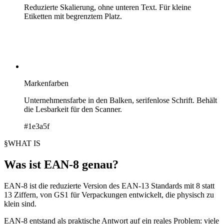
Reduzierte Skalierung, ohne unteren Text. Für kleine
Etiketten mit begrenztem Platz.
Markenfarben
Unternehmensfarbe in den Balken, serifenlose Schrift. Behält
die Lesbarkeit für den Scanner.
#1e3a5f
§
WHAT IS
Was ist EAN-8 genau?
EAN-8 ist die reduzierte Version des EAN-13 Standards mit 8 statt
13 Ziffern, von GS1 für Verpackungen entwickelt, die physisch zu
klein sind.
EAN-8 entstand als praktische Antwort auf ein reales Problem: viele