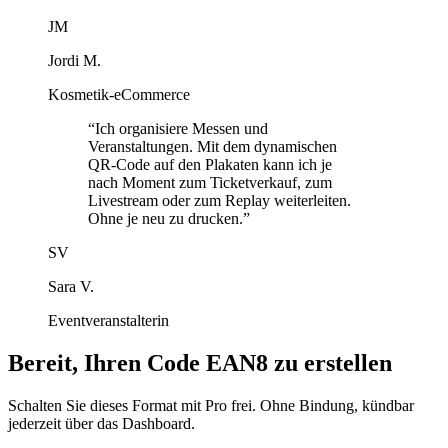
JM
Jordi M.
Kosmetik-eCommerce
“
Ich organisiere Messen und
Veranstaltungen. Mit dem dynamischen
QR-Code auf den Plakaten kann ich je
nach Moment zum Ticketverkauf, zum
Livestream oder zum Replay weiterleiten.
Ohne je neu zu drucken.
”
SV
Sara V.
Eventveranstalterin
Bereit, Ihren Code EAN8 zu erstellen
Schalten Sie dieses Format mit Pro frei. Ohne Bindung, kündbar
jederzeit über das Dashboard.