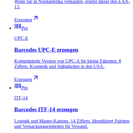
Wenn Sie in Nordamerika verkaufen, ersetzt dieser den EAN-
13.
Erzeugen
Pro
UPC-E
Barcodes UPC-E erzeugen
Komprimierte Version von UPC-A für kleine Etiketten. 8
Ziffern. Kosmetik und Süßigkeiten in den USA.
Erzeugen
Pro
ITF-14
Barcodes ITF-14 erzeugen
Logistik und Master-Kartons. 14 Ziffern. Identifiziert Paletten
und Verpackungseinheiten für Versand.