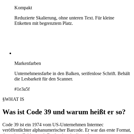
Kompakt
Reduzierte Skalierung, ohne unteren Text. Für kleine
Etiketten mit begrenztem Platz.
Markenfarben
Unternehmensfarbe in den Balken, serifenlose Schrift. Behält
die Lesbarkeit für den Scanner.
#1e3a5f
§
WHAT IS
Was ist Code 39 und warum heißt er so?
Code 39 ist ein 1974 vom US-Unternehmen Intermec
veröffentlichter alphanumerischer Barcode. Er war das erste Format,