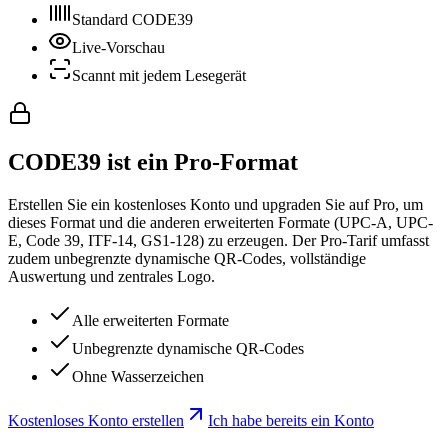
Standard CODE39
Live-Vorschau
Scannt mit jedem Lesegerät
CODE39 ist ein Pro-Format
Erstellen Sie ein kostenloses Konto und upgraden Sie auf Pro, um
dieses Format und die anderen erweiterten Formate (UPC-A, UPC-
E, Code 39, ITF-14, GS1-128) zu erzeugen. Der Pro-Tarif umfasst
zudem unbegrenzte dynamische QR-Codes, vollständige
Auswertung und zentrales Logo.
Alle erweiterten Formate
Unbegrenzte dynamische QR-Codes
Ohne Wasserzeichen
Kostenloses Konto erstellen
Ich habe bereits ein Konto