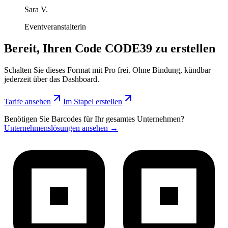
Sara V.
Eventveranstalterin
Bereit, Ihren Code CODE39 zu erstellen
Schalten Sie dieses Format mit Pro frei. Ohne Bindung, kündbar
jederzeit über das Dashboard.
Tarife ansehen
Im Stapel erstellen
Benötigen Sie Barcodes für Ihr gesamtes Unternehmen?
Unternehmenslösungen ansehen →