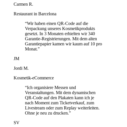
Carmen R.
Restaurant in Barcelona
“
Wir haben einen QR-Code auf die
Verpackung unseres Kosmetikprodukts
gesetzt. In 3 Monaten erhielten wir 340
Garantie-Registrierungen. Mit dem alten
Garantiepapier kamen wir kaum auf 10 pro
Monat.
”
JM
Jordi M.
Kosmetik-eCommerce
“
Ich organisiere Messen und
Veranstaltungen. Mit dem dynamischen
QR-Code auf den Plakaten kann ich je
nach Moment zum Ticketverkauf, zum
Livestream oder zum Replay weiterleiten.
Ohne je neu zu drucken.
”
SV