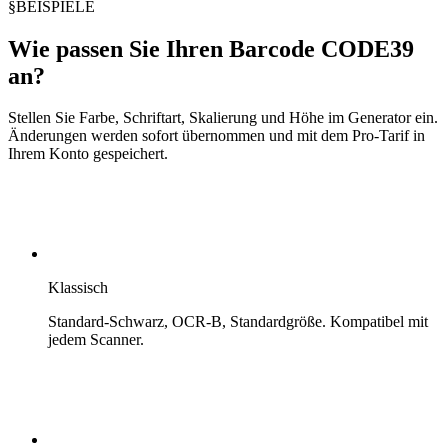
§
BEISPIELE
Wie passen Sie Ihren Barcode CODE39
an?
Stellen Sie Farbe, Schriftart, Skalierung und Höhe im Generator ein.
Änderungen werden sofort übernommen und mit dem Pro-Tarif in
Ihrem Konto gespeichert.
Klassisch
Standard-Schwarz, OCR-B, Standardgröße. Kompatibel mit
jedem Scanner.