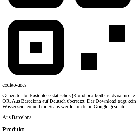
codigo-qr
.es
Generator für kostenlose statische QR und bearbeitbare dynamische
QR. Aus Barcelona auf Deutsch übersetzt. Der Download trägt kein
Wasserzeichen und die Scans werden nicht an Google gesendet.
Aus Barcelona
Produkt