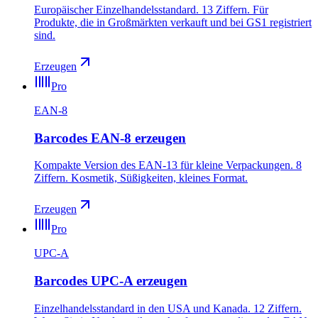
Europäischer Einzelhandelsstandard. 13 Ziffern. Für
Produkte, die in Großmärkten verkauft und bei GS1 registriert
sind.
Erzeugen
Pro
EAN-8
Barcodes EAN-8 erzeugen
Kompakte Version des EAN-13 für kleine Verpackungen. 8
Ziffern. Kosmetik, Süßigkeiten, kleines Format.
Erzeugen
Pro
UPC-A
Barcodes UPC-A erzeugen
Einzelhandelsstandard in den USA und Kanada. 12 Ziffern.