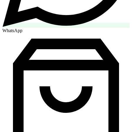
WhatsApp