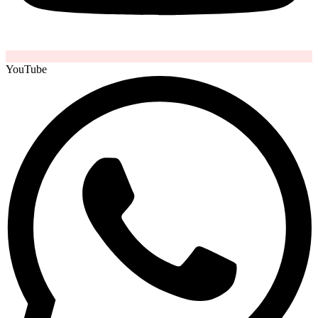
YouTube