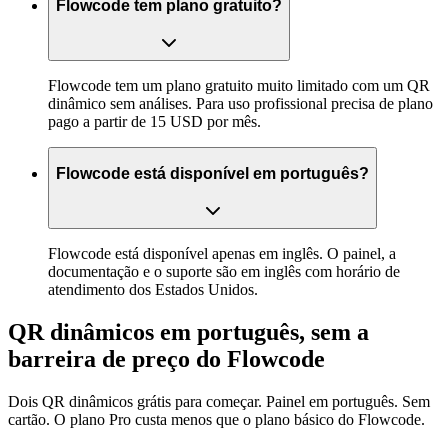
Flowcode tem plano gratuito?
Flowcode tem um plano gratuito muito limitado com um QR
dinâmico sem análises. Para uso profissional precisa de plano
pago a partir de 15 USD por mês.
Flowcode está disponível em português?
Flowcode está disponível apenas em inglês. O painel, a
documentação e o suporte são em inglês com horário de
atendimento dos Estados Unidos.
QR dinâmicos em português, sem a
barreira de preço do Flowcode
Dois QR dinâmicos grátis para começar. Painel em português. Sem
cartão. O plano Pro custa menos que o plano básico do Flowcode.