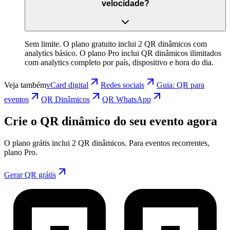
velocidade?
Sem limite. O plano gratuito inclui 2 QR dinâmicos com
analytics básico. O plano Pro inclui QR dinâmicos ilimitados
com analytics completo por país, dispositivo e hora do dia.
Veja também
vCard digital
Redes sociais
Guia: QR para
eventos
QR Dinâmicos
QR WhatsApp
Crie o QR dinâmico do seu evento agora
O plano grátis inclui 2 QR dinâmicos. Para eventos recorrentes,
plano Pro.
Gerar QR grátis