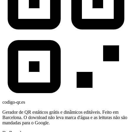
codigo-qr
.es
Gerador de QR estáticos grátis e dinâmicos editáveis. Feito em
Barcelona. O download não leva marca d'água e as leituras não são
mandadas para o Google.