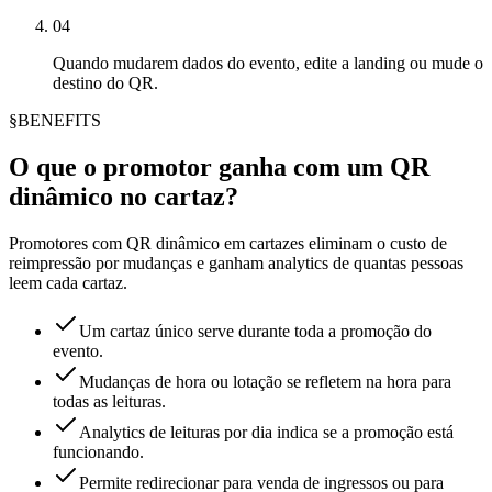
04
Quando mudarem dados do evento, edite a landing ou mude o
destino do QR.
§
BENEFITS
O que o promotor ganha com um QR
dinâmico no cartaz?
Promotores com QR dinâmico em cartazes eliminam o custo de
reimpressão por mudanças e ganham analytics de quantas pessoas
leem cada cartaz.
Um cartaz único serve durante toda a promoção do
evento.
Mudanças de hora ou lotação se refletem na hora para
todas as leituras.
Analytics de leituras por dia indica se a promoção está
funcionando.
Permite redirecionar para venda de ingressos ou para