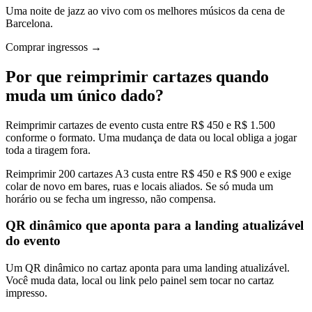
Uma noite de jazz ao vivo com os melhores músicos da cena de
Barcelona.
Comprar ingressos →
Por que reimprimir cartazes quando
muda um único dado?
Reimprimir cartazes de evento custa entre R$ 450 e R$ 1.500
conforme o formato. Uma mudança de data ou local obliga a jogar
toda a tiragem fora.
Reimprimir 200 cartazes A3 custa entre R$ 450 e R$ 900 e exige
colar de novo em bares, ruas e locais aliados. Se só muda um
horário ou se fecha um ingresso, não compensa.
QR dinâmico que aponta para a landing atualizável
do evento
Um QR dinâmico no cartaz aponta para uma landing atualizável.
Você muda data, local ou link pelo painel sem tocar no cartaz
impresso.