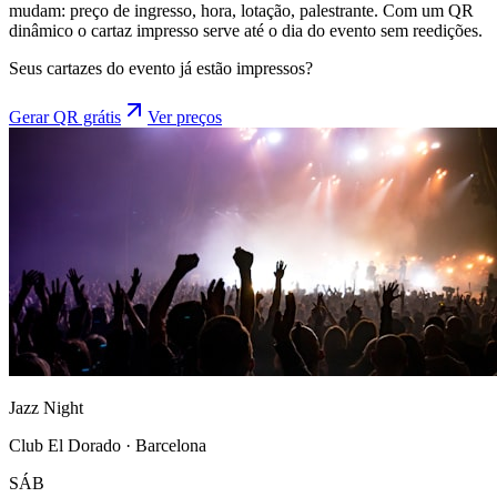
mudam: preço de ingresso, hora, lotação, palestrante. Com um QR
dinâmico o cartaz impresso serve até o dia do evento sem reedições.
Seus cartazes do evento já estão impressos?
Gerar QR grátis
Ver preços
Jazz Night
Club El Dorado · Barcelona
SÁB