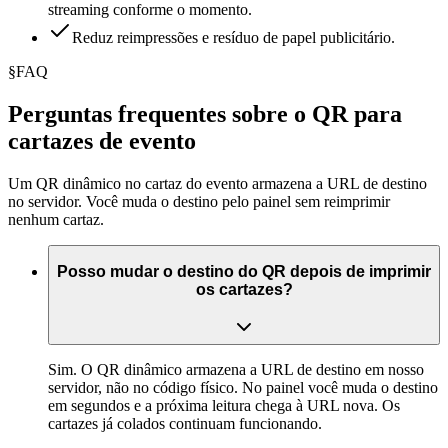
streaming conforme o momento.
Reduz reimpressões e resíduo de papel publicitário.
§
FAQ
Perguntas frequentes sobre o QR para
cartazes de evento
Um QR dinâmico no cartaz do evento armazena a URL de destino
no servidor. Você muda o destino pelo painel sem reimprimir
nenhum cartaz.
Posso mudar o destino do QR depois de imprimir
os cartazes?
Sim. O QR dinâmico armazena a URL de destino em nosso
servidor, não no código físico. No painel você muda o destino
em segundos e a próxima leitura chega à URL nova. Os
cartazes já colados continuam funcionando.