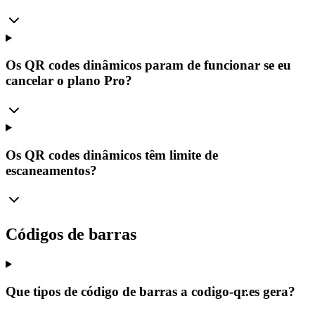
Os QR codes dinâmicos param de funcionar se eu
cancelar o plano Pro?
Os QR codes dinâmicos têm limite de
escaneamentos?
Códigos de barras
Que tipos de código de barras a codigo-qr.es gera?