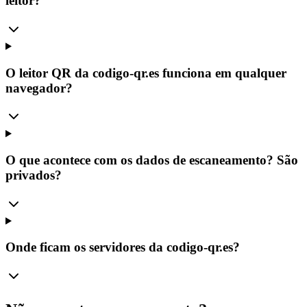
leitor?
O leitor QR da codigo-qr.es funciona em qualquer
navegador?
O que acontece com os dados de escaneamento? São
privados?
Onde ficam os servidores da codigo-qr.es?