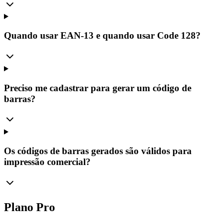
Quando usar EAN-13 e quando usar Code 128?
Preciso me cadastrar para gerar um código de
barras?
Os códigos de barras gerados são válidos para
impressão comercial?
Plano Pro