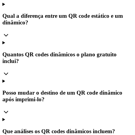
Qual a diferença entre um QR code estático e um
dinâmico?
Quantos QR codes dinâmicos o plano gratuito
inclui?
Posso mudar o destino de um QR code dinâmico
após imprimi-lo?
Que análises os QR codes dinâmicos incluem?