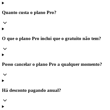
Quanto custa o plano Pro?
O que o plano Pro inclui que o gratuito não tem?
Posso cancelar o plano Pro a qualquer momento?
Há desconto pagando anual?