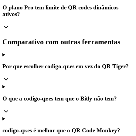
O plano Pro tem limite de QR codes dinâmicos
ativos?
Comparativo com outras ferramentas
Por que escolher codigo-qr.es em vez do QR Tiger?
O que a codigo-qr.es tem que o Bitly não tem?
codigo-qr.es é melhor que o QR Code Monkey?