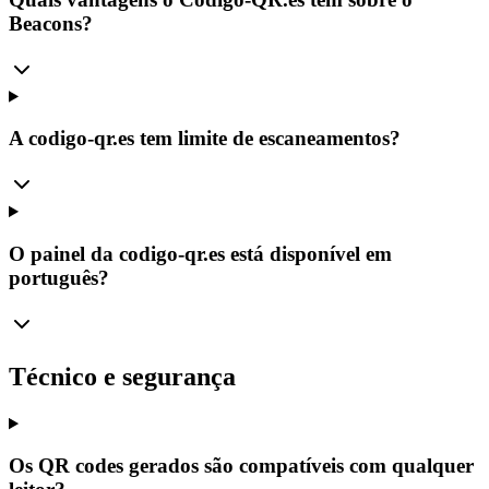
Beacons?
A codigo-qr.es tem limite de escaneamentos?
O painel da codigo-qr.es está disponível em
português?
Técnico e segurança
Os QR codes gerados são compatíveis com qualquer