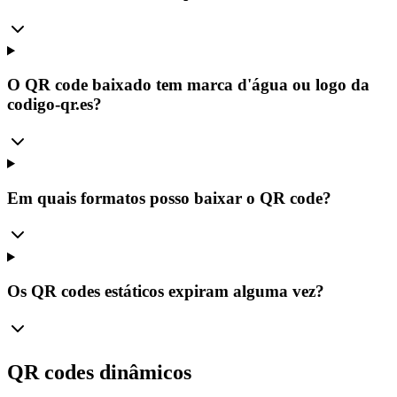
O QR code baixado tem marca d'água ou logo da
codigo-qr.es?
Em quais formatos posso baixar o QR code?
Os QR codes estáticos expiram alguma vez?
QR codes dinâmicos