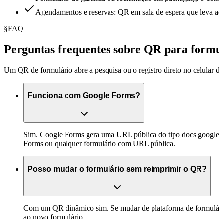
Agendamentos e reservas: QR em sala de espera que leva ao
§
FAQ
Perguntas frequentes sobre QR para formu
Um QR de formulário abre a pesquisa ou o registro direto no celular 
Funciona com Google Forms?
Sim. Google Forms gera uma URL pública do tipo docs.google.c
Forms ou qualquer formulário com URL pública.
Posso mudar o formulário sem reimprimir o QR?
Com um QR dinâmico sim. Se mudar de plataforma de formulários
ao novo formulário.