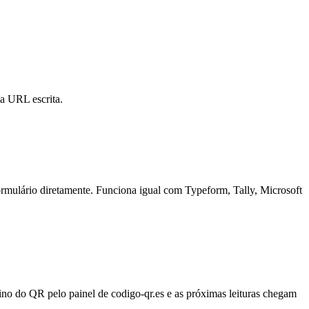
ma URL escrita.
rmulário diretamente. Funciona igual com Typeform, Tally, Microsoft
no do QR pelo painel de codigo-qr.es e as próximas leituras chegam