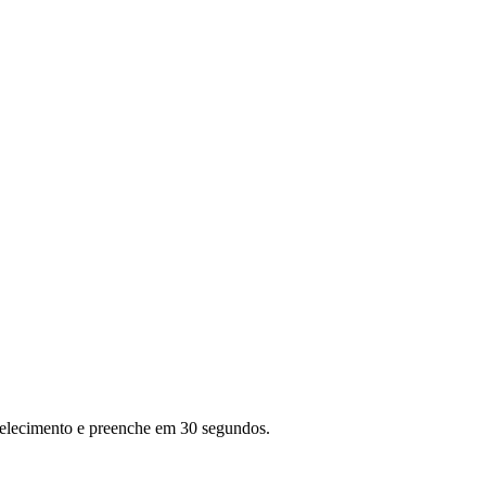
abelecimento e preenche em 30 segundos.