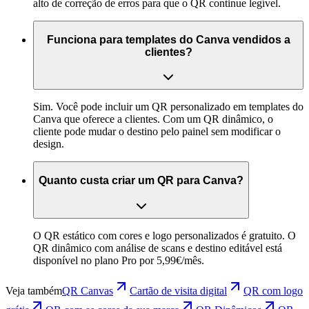
alto de correção de erros para que o QR continue legível.
Funciona para templates do Canva vendidos a
clientes?
Sim. Você pode incluir um QR personalizado em templates do
Canva que oferece a clientes. Com um QR dinâmico, o
cliente pode mudar o destino pelo painel sem modificar o
design.
Quanto custa criar um QR para Canva?
O QR estático com cores e logo personalizados é gratuito. O
QR dinâmico com análise de scans e destino editável está
disponível no plano Pro por 5,99€/mês.
Veja também
QR Canvas
Cartão de visita digital
QR com logo