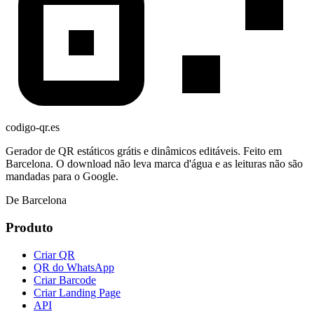
codigo-qr
.es
Gerador de QR estáticos grátis e dinâmicos editáveis. Feito em
Barcelona. O download não leva marca d'água e as leituras não são
mandadas para o Google.
De Barcelona
Produto
Criar QR
QR do WhatsApp
Criar Barcode
Criar Landing Page
API