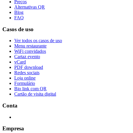
Preços
Alternativas QR
Blog
FAQ
Casos de uso
Ver todos os casos de uso
Menu restaurante
WiFi convidados
Cartaz evento
vCard
PDF download
Redes sociais
Loja online
Formulário
Bio link com QR
Cartão de visita digital
Conta
Empresa