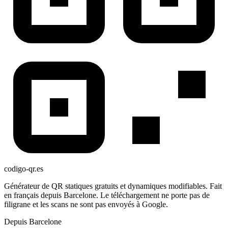
codigo-qr
.es
Générateur de QR statiques gratuits et dynamiques modifiables. Fait
en français depuis Barcelone. Le téléchargement ne porte pas de
filigrane et les scans ne sont pas envoyés à Google.
Depuis Barcelone