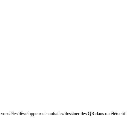
 vous êtes développeur et souhaitez dessiner des QR dans un élément