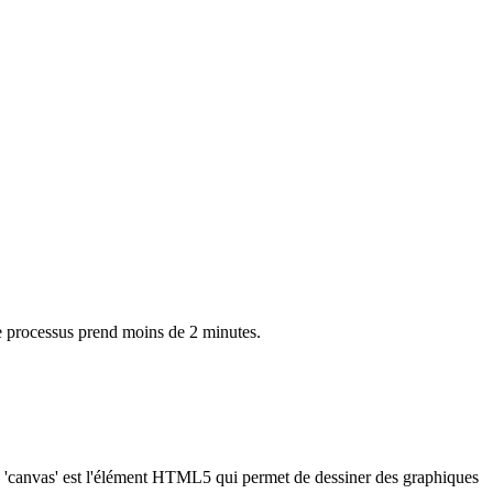
 processus prend moins de 2 minutes.
rs, 'canvas' est l'élément HTML5 qui permet de dessiner des graphiques