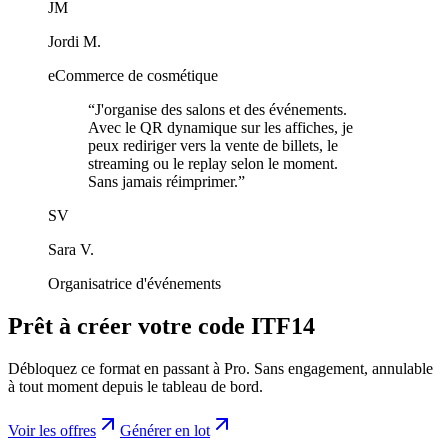
JM
Jordi M.
eCommerce de cosmétique
“
J'organise des salons et des événements.
Avec le QR dynamique sur les affiches, je
peux rediriger vers la vente de billets, le
streaming ou le replay selon le moment.
Sans jamais réimprimer.
”
SV
Sara V.
Organisatrice d'événements
Prêt à créer votre code ITF14
Débloquez ce format en passant à Pro. Sans engagement, annulable
à tout moment depuis le tableau de bord.
Voir les offres
Générer en lot