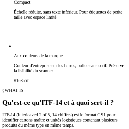
Compact
Échelle réduite, sans texte inférieur. Pour étiquettes de petite
taille avec espace limité.
Aux couleurs de la marque
Couleur d'entreprise sur les barres, police sans serif. Préserve
la lisibilité du scanner.
#1e3a5f
§
WHAT IS
Qu'est-ce qu'ITF-14 et à quoi sert-il ?
ITF-14 (Interleaved 2 of 5, 14 chiffres) est le format GS1 pour
identifier cartons maître et unités logistiques contenant plusieurs
produits du même type en même temps.