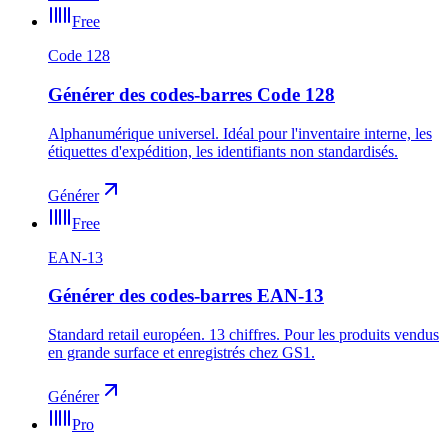
Free
Code 128
Générer des codes-barres Code 128
Alphanumérique universel. Idéal pour l'inventaire interne, les
étiquettes d'expédition, les identifiants non standardisés.
Générer
Free
EAN-13
Générer des codes-barres EAN-13
Standard retail européen. 13 chiffres. Pour les produits vendus
en grande surface et enregistrés chez GS1.
Générer
Pro