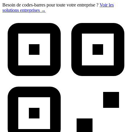
Besoin de codes-barres pour toute votre entreprise ?
Voir les
solutions entreprises →