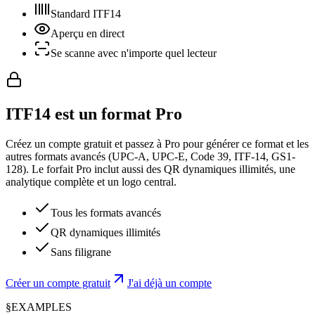
Standard ITF14
Aperçu en direct
Se scanne avec n'importe quel lecteur
ITF14 est un format Pro
Créez un compte gratuit et passez à Pro pour générer ce format et les
autres formats avancés (UPC-A, UPC-E, Code 39, ITF-14, GS1-
128). Le forfait Pro inclut aussi des QR dynamiques illimités, une
analytique complète et un logo central.
Tous les formats avancés
QR dynamiques illimités
Sans filigrane
Créer un compte gratuit
J'ai déjà un compte
§
EXAMPLES