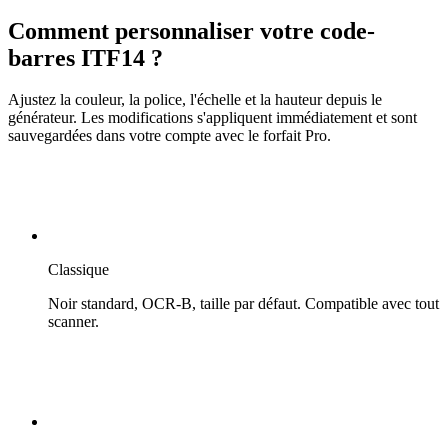
Comment personnaliser votre code-
barres ITF14 ?
Ajustez la couleur, la police, l'échelle et la hauteur depuis le
générateur. Les modifications s'appliquent immédiatement et sont
sauvegardées dans votre compte avec le forfait Pro.
Classique
Noir standard, OCR-B, taille par défaut. Compatible avec tout
scanner.